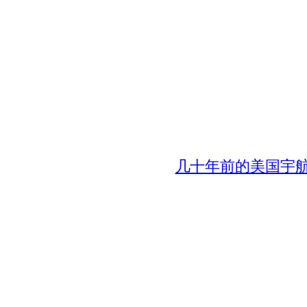
几十年前的美国宇