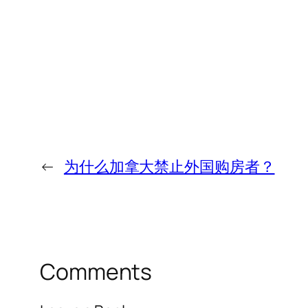
←
为什么加拿大禁止外国购房者？
Comments