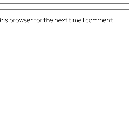
his browser for the next time I comment.