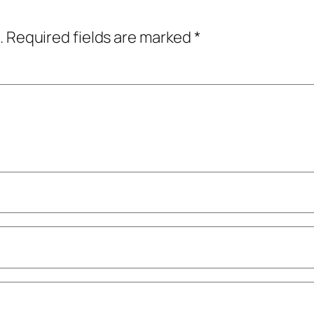
.
Required fields are marked
*