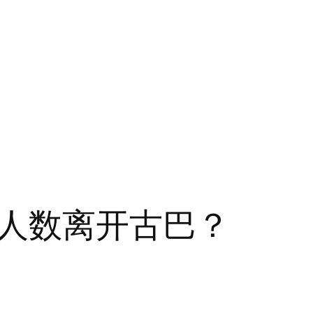
人数离开古巴？