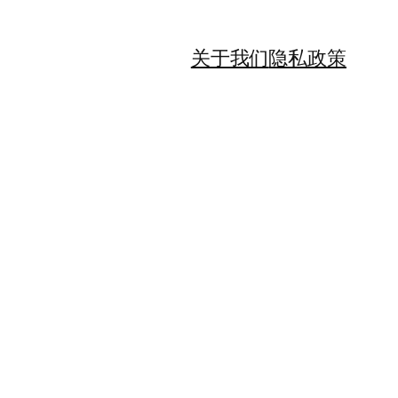
关于我们
隐私政策