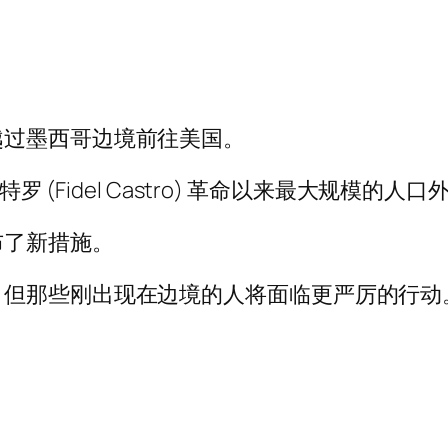
越过墨西哥边境前往美国。
罗 (Fidel Castro) 革命以来最大规模的人口
布了新措施。
，但那些刚出现在边境的人将面临更严厉的行动