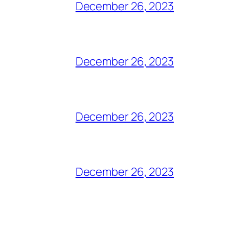
December 26, 2023
December 26, 2023
December 26, 2023
December 26, 2023