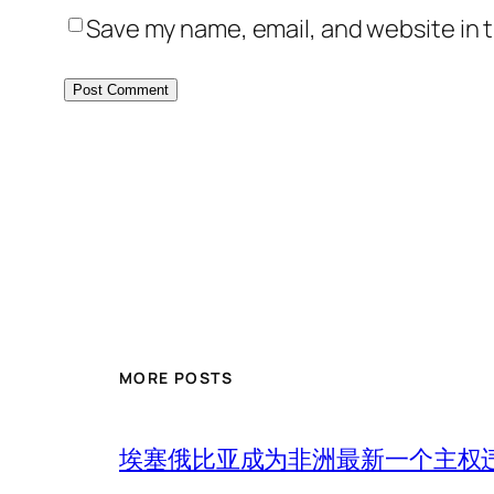
Save my name, email, and website in t
MORE POSTS
埃塞俄比亚成为非洲最新一个主权