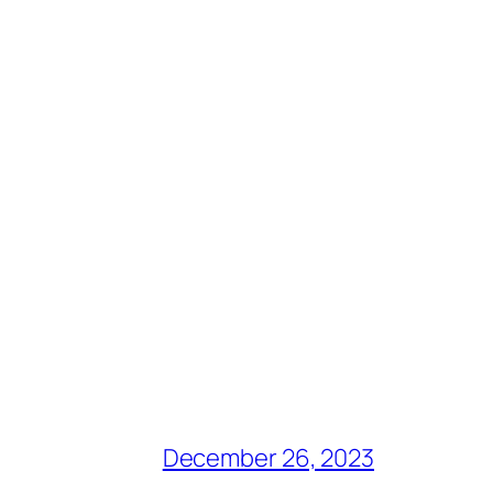
December 26, 2023