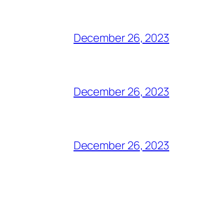
December 26, 2023
December 26, 2023
December 26, 2023