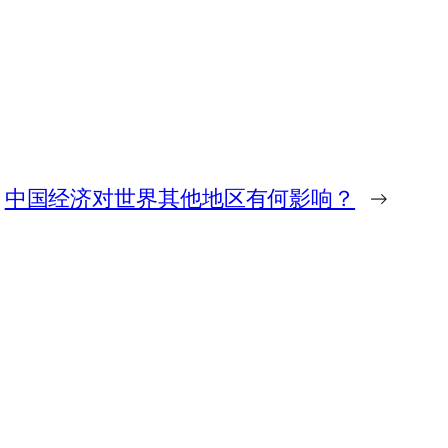
中国经济对世界其他地区有何影响？
→