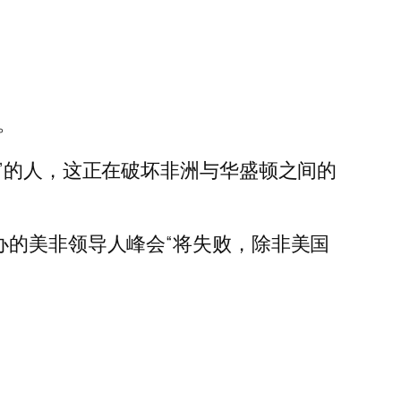
望。
”的人，这正在破坏非洲与华盛顿之间的
办的美非领导人峰会“将失败，除非美国