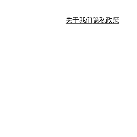
关于我们
隐私政策