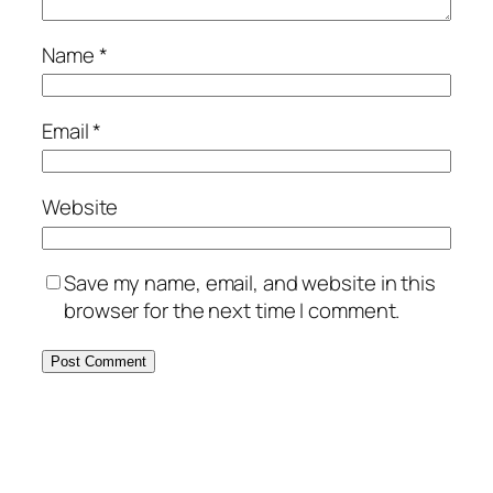
Name
*
Email
*
Website
Save my name, email, and website in this
browser for the next time I comment.