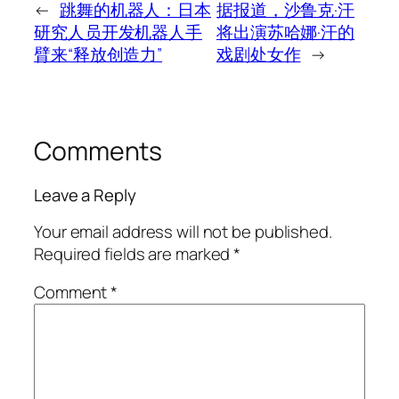
←
跳舞的机器人：日本
据报道，沙鲁克·汗
研究人员开发机器人手
将出演苏哈娜·汗的
臂来“释放创造力”
戏剧处女作
→
Comments
Leave a Reply
Your email address will not be published.
Required fields are marked
*
Comment
*