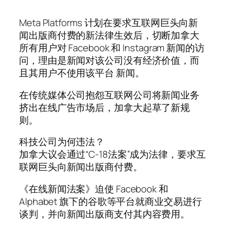
Meta Platforms 计划在要求互联网巨头向新
闻出版商付费的新法律生效后，切断加拿大
所有用户对 Facebook 和 Instagram 新闻的访
问，理由是新闻对该公司没有经济价值，而
且其用户不使用该平台 新闻。
在传统媒体公司抱怨互联网公司将新闻业务
挤出在线广告市场后，加拿大起草了新规
则。
科技公司为何违法？
加拿大议会通过“C-18法案”成为法律，要求互
联网巨头向新闻出版商付费。
《在线新闻法案》迫使 Facebook 和
Alphabet 旗下的谷歌等平台就商业交易进行
谈判，并向新闻出版商支付其内容费用。