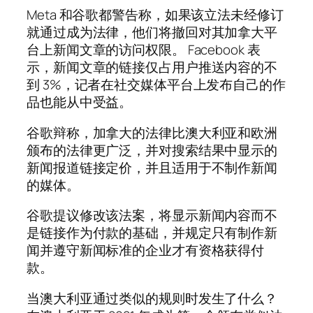
Meta 和谷歌都警告称，如果该立法未经修订
就通过成为法律，他们将撤回对其加拿大平
台上新闻文章的访问权限。 Facebook 表
示，新闻文章的链接仅占用户推送内容的不
到 3%，记者在社交媒体平台上发布自己的作
品也能从中受益。
谷歌辩称，加拿大的法律比澳大利亚和欧洲
颁布的法律更广泛，并对搜索结果中显示的
新闻报道链接定价，并且适用于不制作新闻
的媒体。
谷歌提议修改该法案，将显示新闻内容而不
是链接作为付款的基础，并规定只有制作新
闻并遵守新闻标准的企业才有资格获得付
款。
当澳大利亚通过类似的规则时发生了什么？