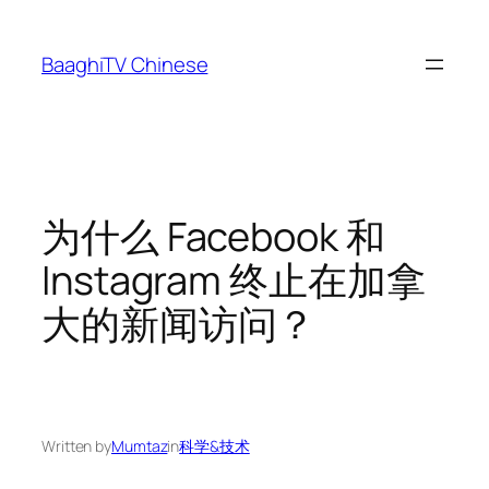
Skip
to
BaaghiTV Chinese
content
为什么 Facebook 和
Instagram 终止在加拿
大的新闻访问？
Written by
Mumtaz
in
科学&技术