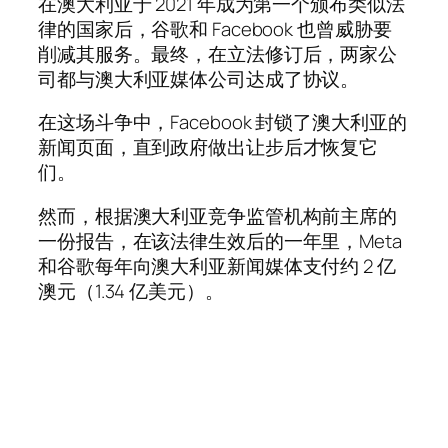
在澳大利亚于 2021 年成为第一个颁布类似法
律的国家后，谷歌和 Facebook 也曾威胁要
削减其服务。最终，在立法修订后，两家公
司都与澳大利亚媒体公司达成了协议。
在这场斗争中，Facebook 封锁了澳大利亚的
新闻页面，直到政府做出让步后才恢复它
们。
然而，根据澳大利亚竞争监管机构前主席的
一份报告，在该法律生效后的一年里，Meta
和谷歌每年向澳大利亚新闻媒体支付约 2 亿
澳元（1.34 亿美元）。