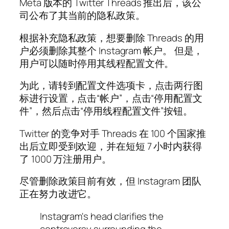
Meta 版本的 Twitter Threads 推出后，该公
司公布了其当前的隐私政策。
根据补充隐私政策，想要删除 Threads 的用
户必须删除其整个 Instagram 帐户。 但是，
用户可以随时停用其线程配置文件。
为此，请转到配置文件选项卡，点击两行图
标进行设置，点击“帐户”，点击“停用配置文
件”，然后点击“停用线程配置文件”按钮。
Twitter 的竞争对手 Threads 在 100 个国家推
出后立即受到欢迎，并在短短 7 小时内获得
了 1000 万注册用户。
尽管删除政策目前有效，但 Instagram 团队
正在努力改进它。
Instagram's head clarifies the
controversy surrounding the