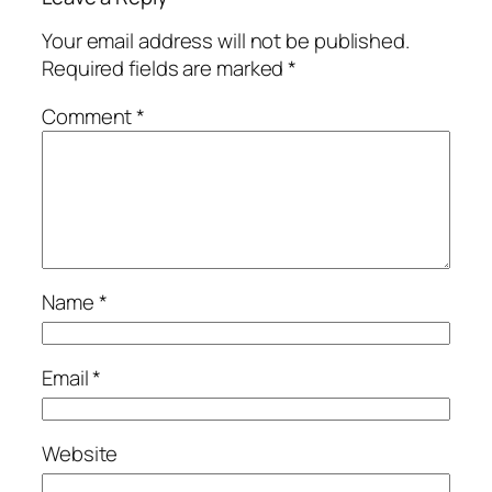
Your email address will not be published.
Required fields are marked
*
Comment
*
Name
*
Email
*
Website