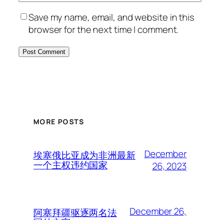
Save my name, email, and website in this
browser for the next time I comment.
MORE POSTS
December
埃塞俄比亚成为非洲最新
一个主权违约国家
26, 2023
December 26,
阿塞拜疆驱逐两名法