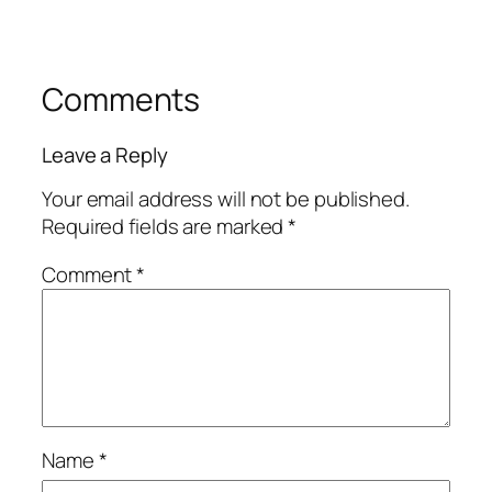
Comments
Leave a Reply
Your email address will not be published.
Required fields are marked
*
Comment
*
Name
*