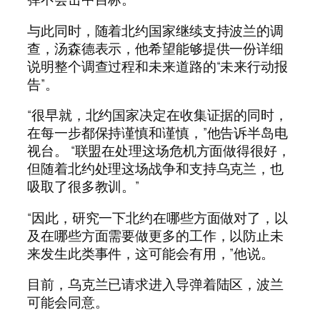
与此同时，随着北约国家继续支持波兰的调
查，汤森德表示，他希望能够提供一份详细
说明整个调查过程和未来道路的“未来行动报
告”。
“很早就，北约国家决定在收集证据的同时，
在每一步都保持谨慎和谨慎，”他告诉半岛电
视台。 “联盟在处理这场危机方面做得很好，
但随着北约处理这场战争和支持乌克兰，也
吸取了很多教训。”
“因此，研究一下北约在哪些方面做对了，以
及在哪些方面需要做更多的工作，以防止未
来发生此类事件，这可能会有用，”他说。
目前，乌克兰已请求进入导弹着陆区，波兰
可能会同意。