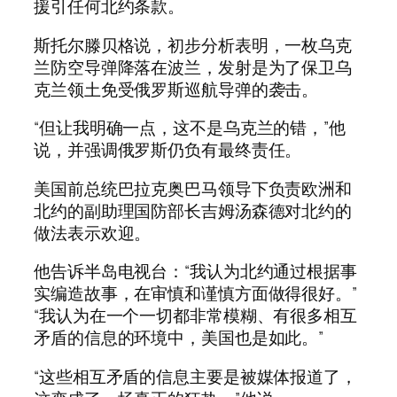
援引任何北约条款。
斯托尔滕贝格说，初步分析表明，一枚乌克
兰防空导弹降落在波兰，发射是为了保卫乌
克兰领土免受俄罗斯巡航导弹的袭击。
“但让我明确一点，这不是乌克兰的错，”他
说，并强调俄罗斯仍负有最终责任。
美国前总统巴拉克奥巴马领导下负责欧洲和
北约的副助理国防部长吉姆汤森德对北约的
做法表示欢迎。
他告诉半岛电视台：“我认为北约通过根据事
实编造故事，在审慎和谨慎方面做得很好。”
“我认为在一个一切都非常模糊、有很多相互
矛盾的信息的环境中，美国也是如此。”
“这些相互矛盾的信息主要是被媒体报道了，