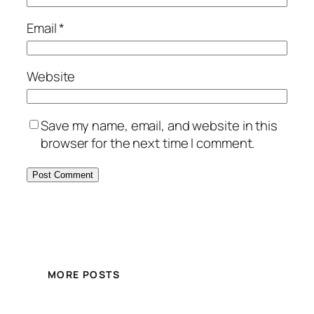
Email
*
Website
Save my name, email, and website in this
browser for the next time I comment.
MORE POSTS