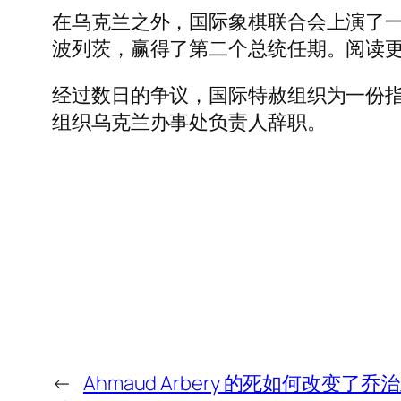
在乌克兰之外，国际象棋联合会上演了一
波列茨，赢得了第二个总统任期。阅读
经过数日的争议，国际特赦组织为一份指
组织乌克兰办事处负责人辞职。
←
Ahmaud Arbery 的死如何改变了