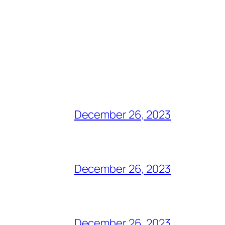
December 26, 2023
December 26, 2023
December 26, 2023