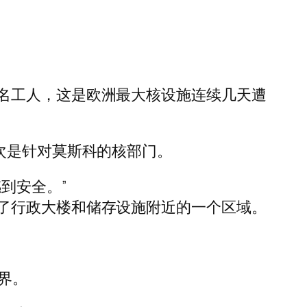
名工人，这是欧洲最大核设施连续几天遭
次是针对莫斯科的核部门。
到安全。”
了行政大楼和储存设施附近的一个区域。
界。