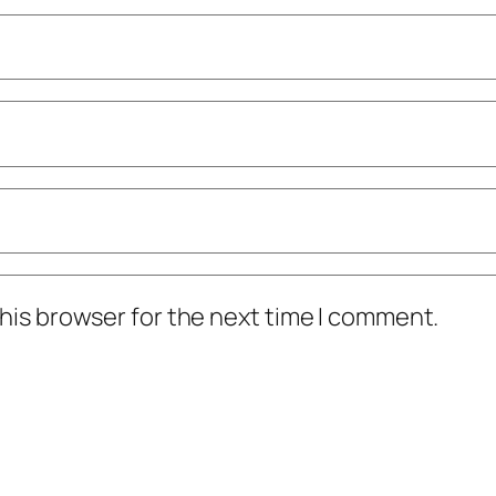
his browser for the next time I comment.