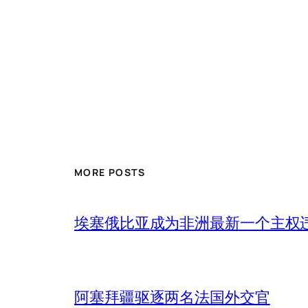
MORE POSTS
埃塞俄比亚成为非洲最新一个主权
阿塞拜疆驱逐两名法国外交官