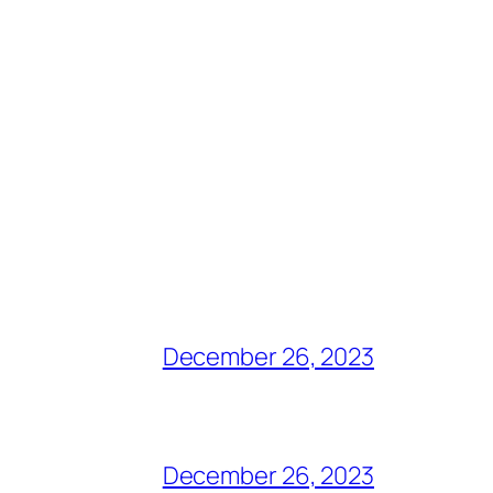
December 26, 2023
December 26, 2023