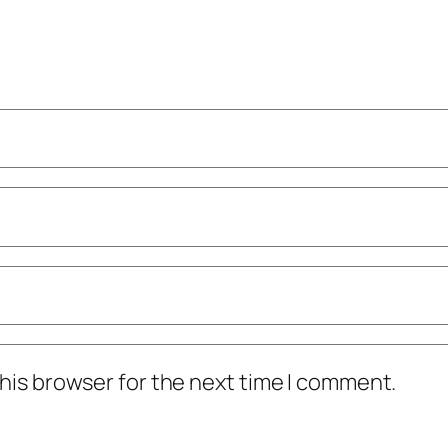
his browser for the next time I comment.