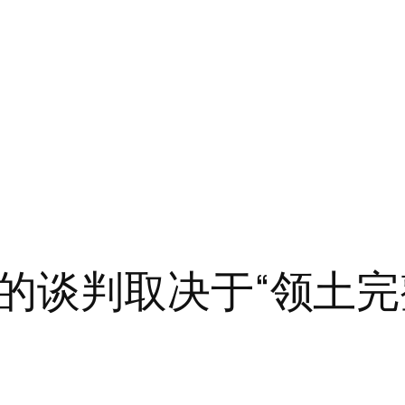
的谈判取决于“领土完