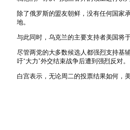
除了俄罗斯的盟友朝鲜，没有任何国家承
地。
与此同时，乌克兰的主要支持者美国将
尽管两党的大多数候选人都强烈支持基
吁“大力”外交结束战争后遭到强烈反对。
白宫表示，无论周二的投票结果如何，美