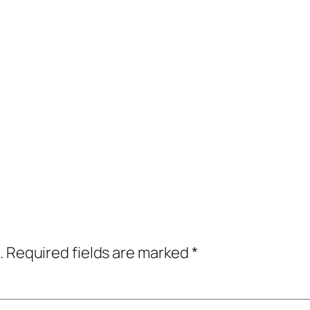
.
Required fields are marked
*