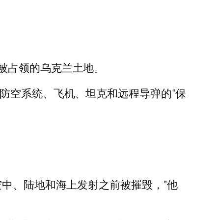
被占领的乌克兰土地。
防空系统、飞机、坦克和远程导弹的“保
空中、陆地和海上发射之前被摧毁，”他