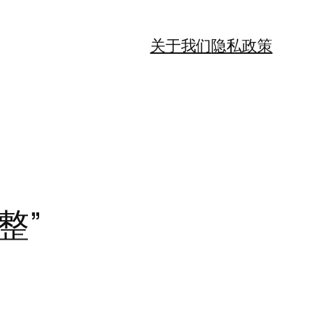
关于我们
隐私政策
整”