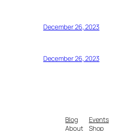
December 26, 2023
December 26, 2023
Blog
Events
About
Shop