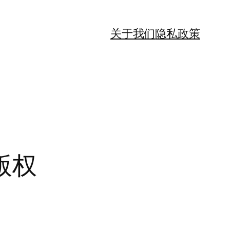
关于我们
隐私政策
版权