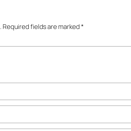
.
Required fields are marked
*