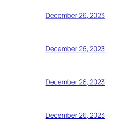
December 26, 2023
December 26, 2023
December 26, 2023
December 26, 2023