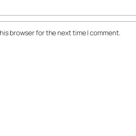
his browser for the next time I comment.