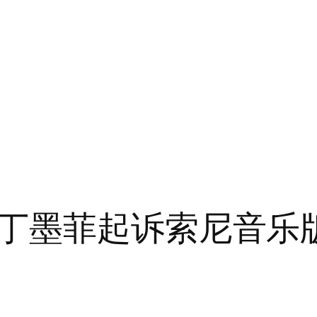
丁墨菲起诉索尼音乐