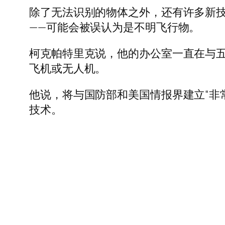
除了无法识别的物体之外，还有许多新
——可能会被误认为是不明飞行物。
柯克帕特里克说，他的办公室一直在与
飞机或无人机。
他说，将与国防部和美国情报界建立“非
技术。