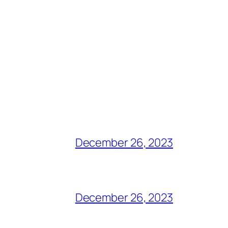
December 26, 2023
December 26, 2023