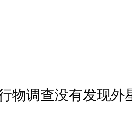
行物调查没有发现外