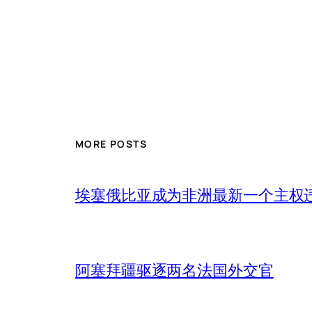
MORE POSTS
埃塞俄比亚成为非洲最新一个主权
阿塞拜疆驱逐两名法国外交官