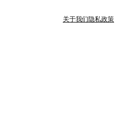
关于我们
隐私政策