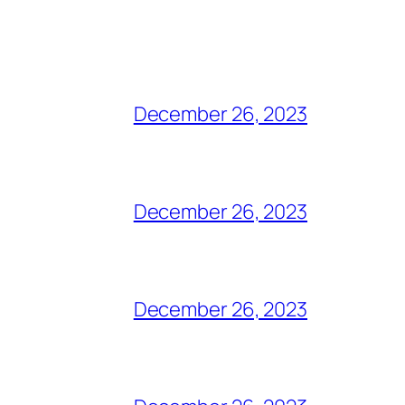
December 26, 2023
December 26, 2023
December 26, 2023