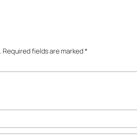
.
Required fields are marked
*