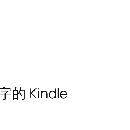
 Kindle