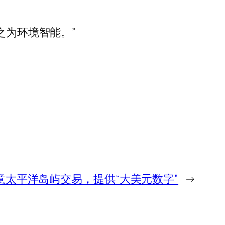
之为环境智能。”
意太平洋岛屿交易，提供“大美元数字”
→