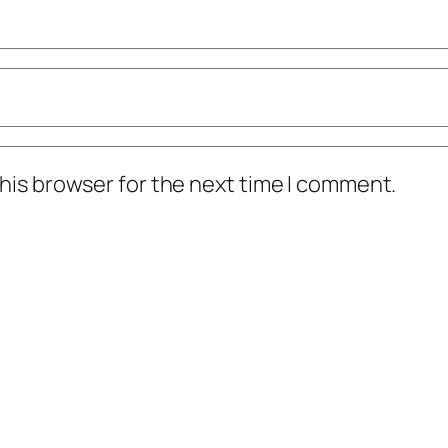
his browser for the next time I comment.