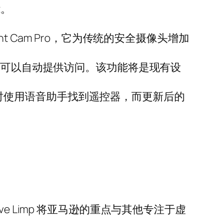
能。
ght Cam Pro，它为传统的安全摄像头增加
法可以自动提供访问。该功能将是现有设
在遥控器丢失时使用语音助手找到遥控器，而更新后的
 Limp 将亚马逊的重点与其他专注于虚