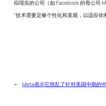
拟现实的公司（如 Facebook 的母公司
“技术需要足够个性化和直观，以适应你和
←
Meta表示它扰乱了针对美国中期的