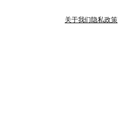
关于我们
隐私政策