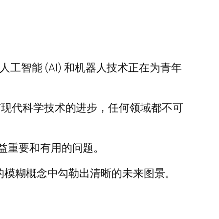
) 表示，人工智能 (AI) 和机器人技术正在为青年
如果没有现代科学技术的进步，任何领域都不可
益重要和有用的问题。
在的模糊概念中勾勒出清晰的未来图景。