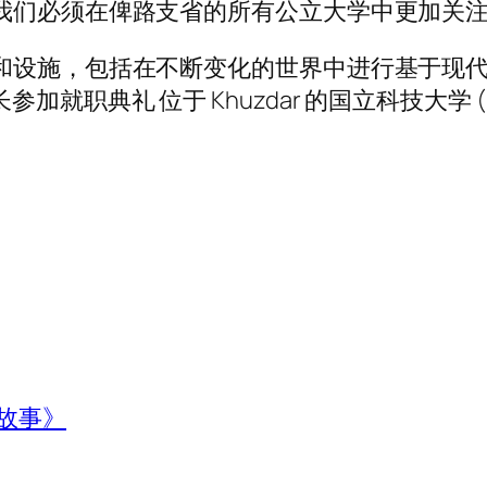
我们必须在俾路支省的所有公立大学中更加关
和设施，包括在不断变化的世界中进行基于现代
省省长参加就职典礼 位于 Khuzdar 的国立科技大学 
故事》