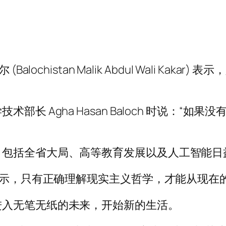
ochistan Malik Abdul Wali Kakar
长 Agha Hasan Baloch 时说：“
，包括全省大局、高等教育发展以及人工智能日
汗表示，只有正确理解现实主义哲学，才能从现
进入无笔无纸的未来，开始新的生活。