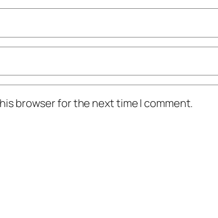
his browser for the next time I comment.