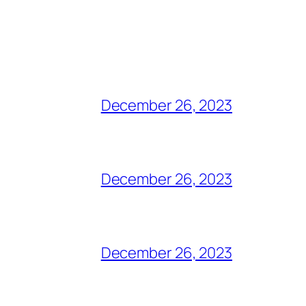
December 26, 2023
December 26, 2023
December 26, 2023