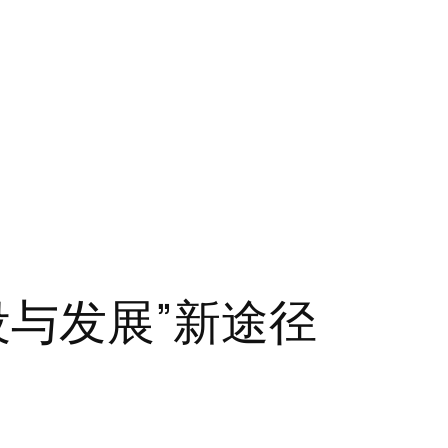
设与发展”新途径