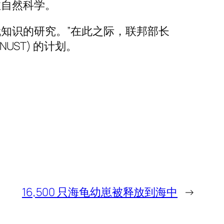
注自然科学。
知识的研究。”在此之际，联邦部长
(NUST) 的计划。
16,500 只海龟幼崽被释放到海中
→