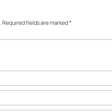
.
Required fields are marked
*