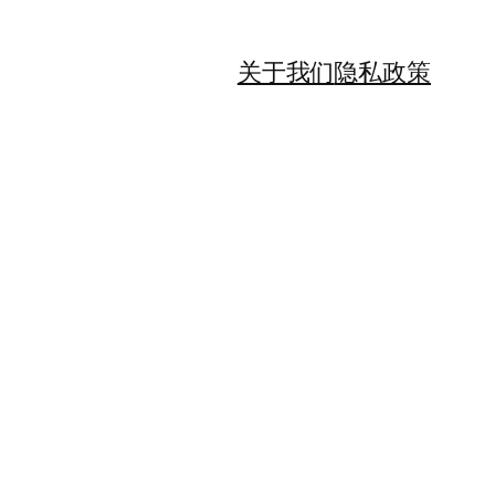
关于我们
隐私政策