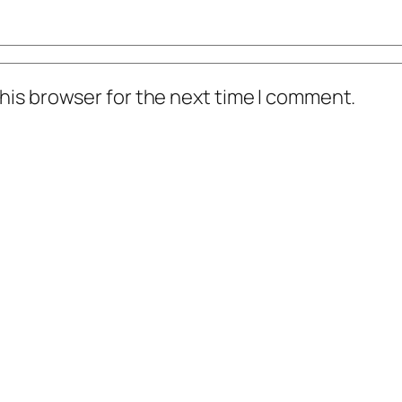
his browser for the next time I comment.