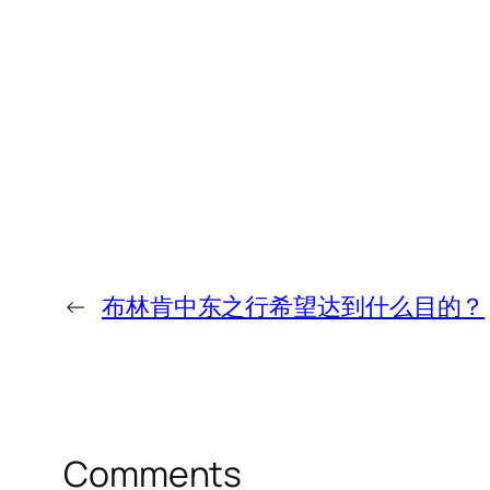
←
布林肯中东之行希望达到什么目的？
Comments