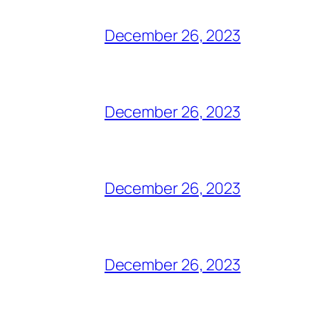
December 26, 2023
December 26, 2023
December 26, 2023
December 26, 2023