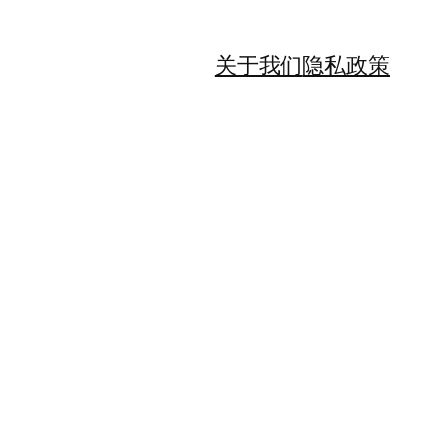
关于我们
隐私政策