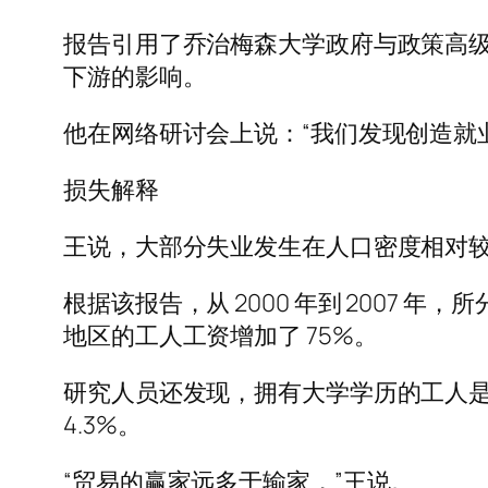
报告引用了乔治梅森大学政府与政策高
下游的影响。
他在网络研讨会上说：“我们发现创造就
损失解释
王说，大部分失业发生在人口密度相对较
根据该报告，从 2000 年到 2007 
地区的工人工资增加了 75%。
研究人员还发现，拥有大学学历的工人是贸
4.3%。
“贸易的赢家远多于输家，”王说。