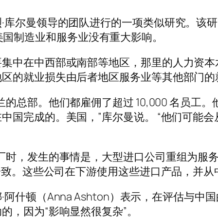
·库尔曼领导的团队进行的一项类似研究。该研
年间对美国制造业和服务业没有重大影响。
要集中在中西部或南部等地区，那里的人力资本
地区的就业损失由后者地区服务业等其他部门的
的总部。他们都雇佣了超过 10,000 名员
中国完成的。美国，”库尔曼说。 “他们可能
厂时，发生的事情是，大型进口公司重组为服
常一致。这些公司在下游使用这些进口产品，并从
阿什顿（Anna Ashton）表示，在评估与
的，因为“影响显然很复杂”。