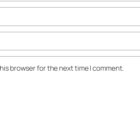
his browser for the next time I comment.