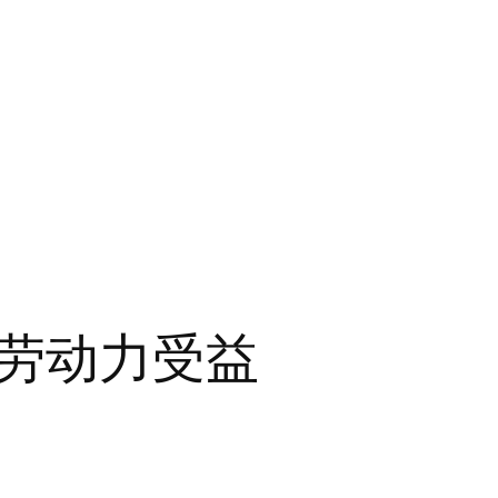
劳动力受益