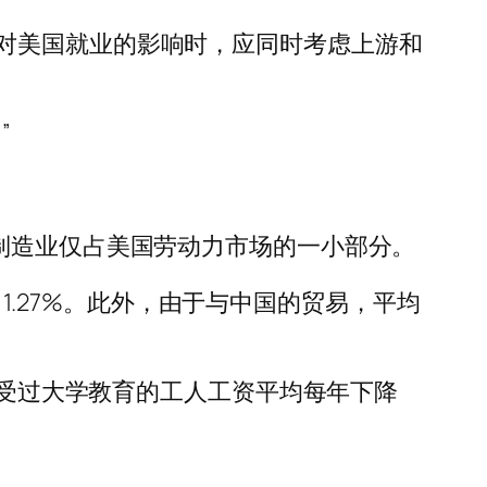
对美国就业的影响时，应同时考虑上游和
”
制造业仅占美国劳动力市场的一小部分。
 1.27%。此外，由于与中国的贸易，平均
未受过大学教育的工人工资平均每年下降