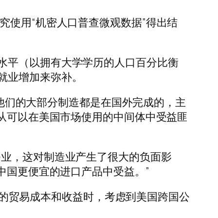
究使用“机密人口普查微观数据”得出结
水平（以拥有大学学历的人口百分比衡
就业增加来弥补。
工。他们的大部分制造都是在国外完成的，主
会从可以在美国市场使用的中间体中受益匪
务业，这对制造业产生了很大的负面影
中国更便宜的进口产品中受益。”
中国的贸易成本和收益时，考虑到美国跨国公