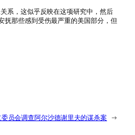
张关系，这似乎反映在这项研究中，然后
安抚那些感到受伤最严重的美国部分，但
立委员会调查阿尔沙德谢里夫的谋杀案
→