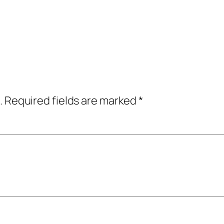
.
Required fields are marked
*