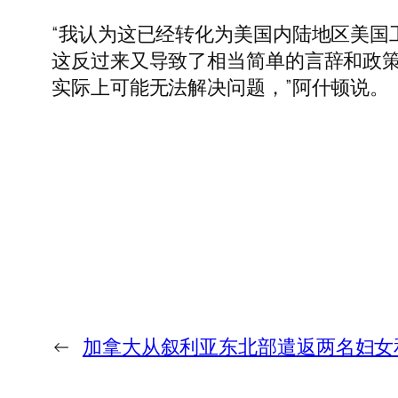
“我认为这已经转化为美国内陆地区美国
这反过来又导致了相当简单的言辞和政
实际上可能无法解决问题，”阿什顿说。
←
加拿大从叙利亚东北部遣返两名妇女