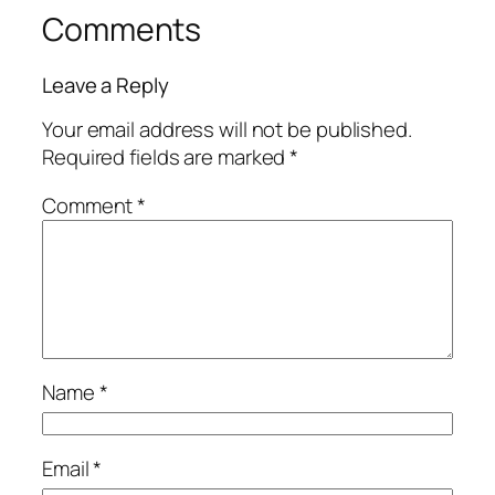
Comments
Leave a Reply
Your email address will not be published.
Required fields are marked
*
Comment
*
Name
*
Email
*