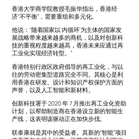
香港大学商学院教授毛振华指出，香港经
济“不平衡”，需要重组和多元化。
他说：“随着国家以‘内循环’为主体的国家发
展战略带来越来越多的商机，以及对创新科
技的重视程度越来越高，香港未来应通过再
工业化实现经济转型。”
香港特别行政区政府倡导的再工业化，与以
往的劳动密集型道路完全不同。其核心是利
用香港在研发、设计和知识产权保护方面的
声誉，以及人工智能和新材料。
创新科技署于 2020 年 7 月推出再工业化资助
计划，以帮助制造商在香港设立新的智能生
产线，这表明该驱动正在加快步伐。
联泰康就是其中的受益者。其新的“智能”项目