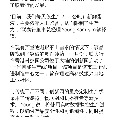
了联泰行的发展。
“目前，我们每天仅生产 30（公吨）新鲜蛋
液，主要依靠人工监督，从而限制了生产
力，”联泰行董事总经理 Young Kam-yim 解释
道。
在现有产量逐渐跟不上需求的情况下，该品
牌找到了突破的灵丹妙药。一月份，联大行
在香港科技园公司位于大埔的创新园启动了
一个“智能生产线”项目，该项目是该市三个先
进制造中心之一，旨在通过高科技振兴当地
工业社区。
与传统工厂不同，创新园的量身定制生产线
采用了传感器、物联网和机器视觉等新技
术。 Young 说，将使用实时数据监控生产过
程，以确保产品安全性和可追溯性，同时提