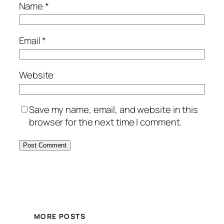
Name
*
Email
*
Website
Save my name, email, and website in this
browser for the next time I comment.
MORE POSTS