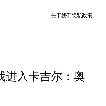
关于我们
隐私政策
我进入卡吉尔：奥