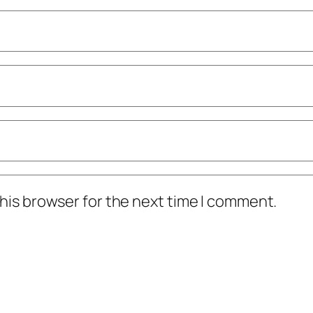
his browser for the next time I comment.