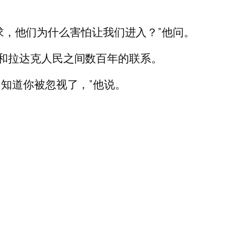
要求，他们为什么害怕让我们进入？”他问。
和拉达克人民之间数百年的联系。
知道你被忽视了，”他说。