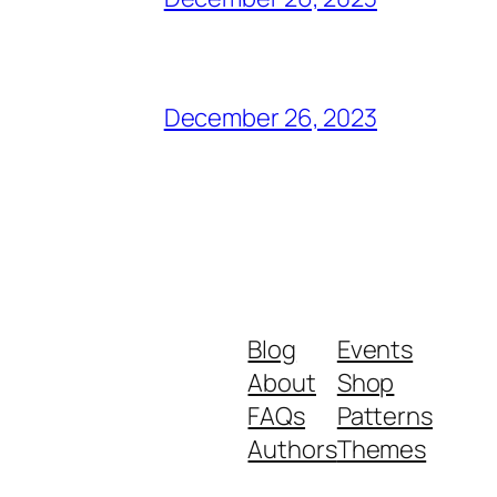
December 26, 2023
Blog
Events
About
Shop
FAQs
Patterns
Authors
Themes