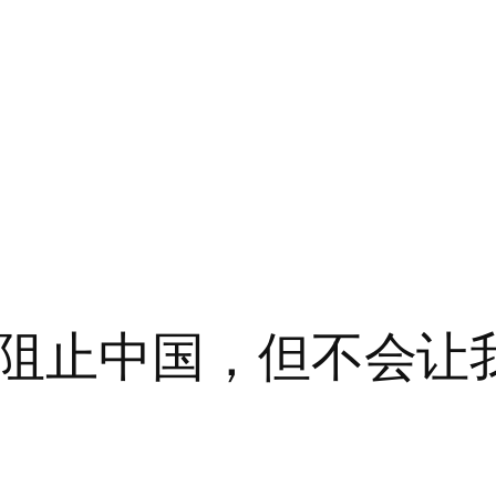
阻止中国，但不会让