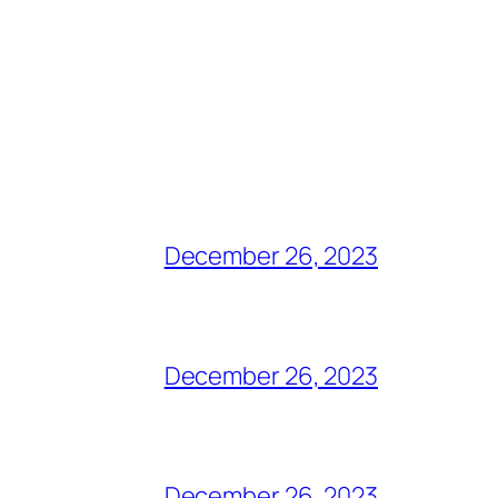
December 26, 2023
December 26, 2023
December 26, 2023