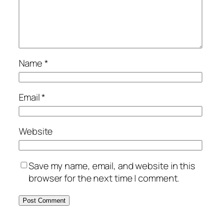
Name
*
Email
*
Website
Save my name, email, and website in this
browser for the next time I comment.