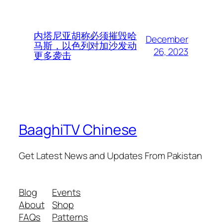
内塔尼亚胡称必须摧毁哈
December
马斯，以色列对加沙发动
26, 2023
更多袭击
BaaghiTV Chinese
Get Latest News and Updates From Pakistan
Blog
Events
About
Shop
FAQs
Patterns