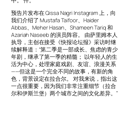
中。 件。
预告片发布在 Qissa Nagri Instagram 上，向
我们介绍了 Mustafa Taifoor、Haider
Abbas、Meher Hasan、Shameen Tariq 和
Azariah Naseeb 的演员阵容。 由萨里姆本人
执导，主创在接受《快报论坛报》采访时继
续解释道：“第二季是一部成长、焦虑的青少
年剧，继承了第一季的精髓； 以年轻人的生
活为中心，处理家庭戏剧、友谊、浪漫关系
——但这是一个完全不同的故事，有新的角
色，背景设定在拉合尔。 对我来说，指出这
一点很重要，因为我们非常注重细节（拉合
尔和伊斯兰堡）两个城市之间的文化差异。”