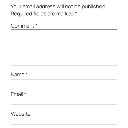
Your email address will not be published.
Required fields are marked
*
Comment
*
Name
*
Email
*
Website