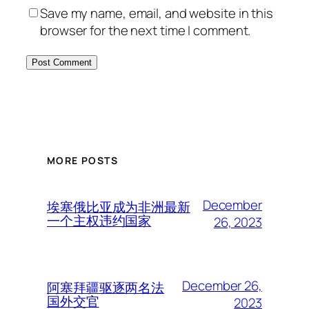
Save my name, email, and website in this
browser for the next time I comment.
MORE POSTS
December
埃塞俄比亚成为非洲最新
一个主权违约国家
26, 2023
December 26,
阿塞拜疆驱逐两名法
国外交官
2023