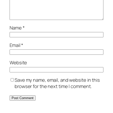
Name
*
Email
*
Website
Save my name, email, and website in this
browser for the next time I comment.