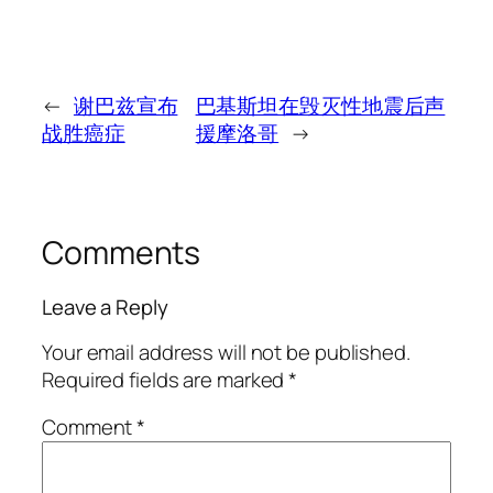
←
谢巴兹宣布
巴基斯坦在毁灭性地震后声
战胜癌症
援摩洛哥
→
Comments
Leave a Reply
Your email address will not be published.
Required fields are marked
*
Comment
*