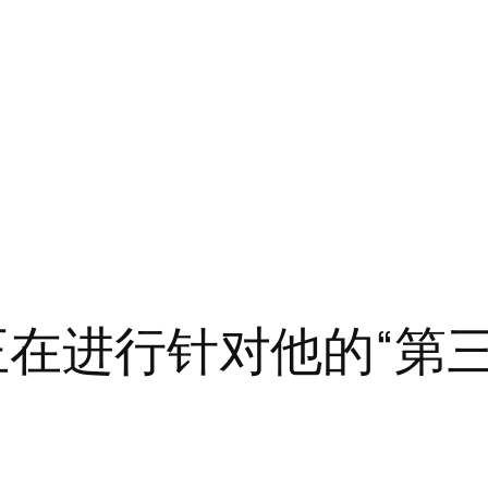
 正在进行针对他的“第