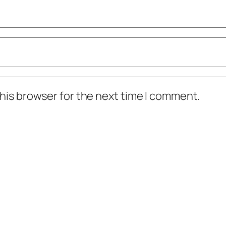
his browser for the next time I comment.