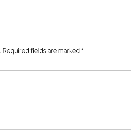
.
Required fields are marked
*