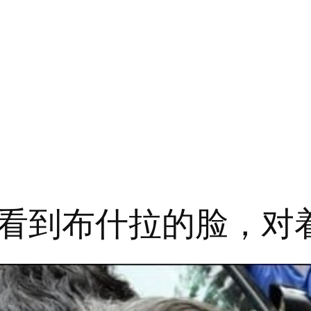
看到布什拉的脸，对