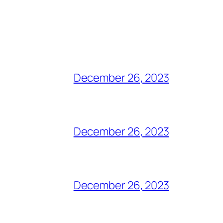
December 26, 2023
December 26, 2023
December 26, 2023