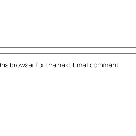
his browser for the next time I comment.