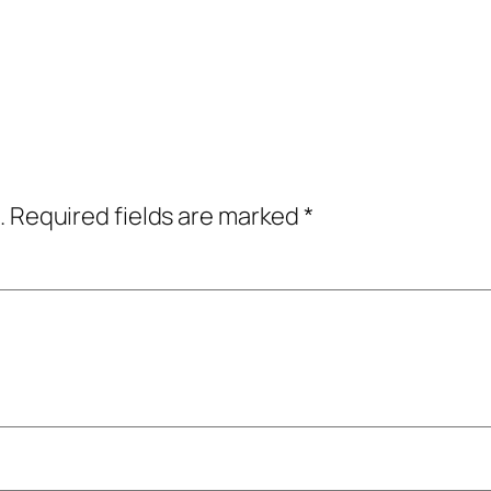
.
Required fields are marked
*