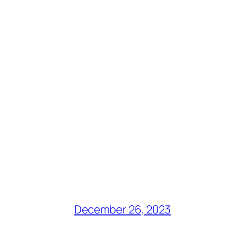
December 26, 2023