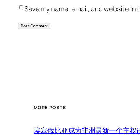
Save my name, email, and website in t
MORE POSTS
埃塞俄比亚成为非洲最新一个主权