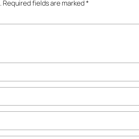
.
Required fields are marked
*