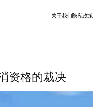
关于我们
隐私政策
取消资格的裁决