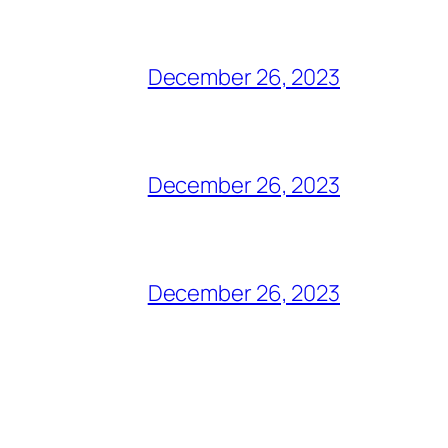
December 26, 2023
December 26, 2023
December 26, 2023