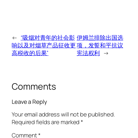
←
“吸烟对青年的社会影
伊姆兰排除出国选
响以及对烟草产品征收更
项，发誓和平抗议
高税收的后果”
宪法权利
→
Comments
Leave a Reply
Your email address will not be published.
Required fields are marked
*
Comment
*