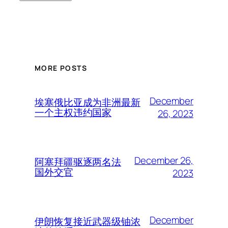
MORE POSTS
December
埃塞俄比亚成为非洲最新
一个主权违约国家
26, 2023
December 26,
阿塞拜疆驱逐两名法
国外交官
2023
December
伊朗恢复接近武器级铀浓