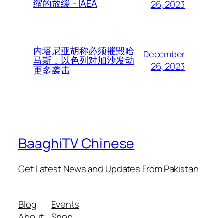
缩的放缓 – IAEA
26, 2023
内塔尼亚胡称必须摧毁哈
December
马斯，以色列对加沙发动
26, 2023
更多袭击
BaaghiTV Chinese
Get Latest News and Updates From Pakistan
Blog
Events
About
Shop