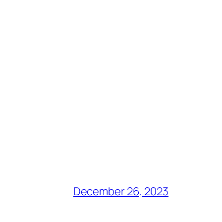
December 26, 2023