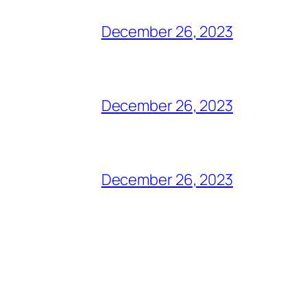
December 26, 2023
December 26, 2023
December 26, 2023