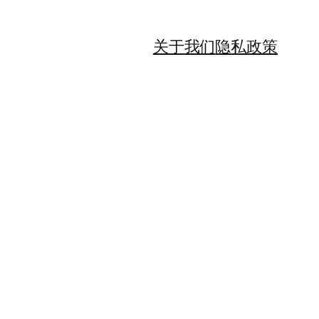
关于我们
隐私政策