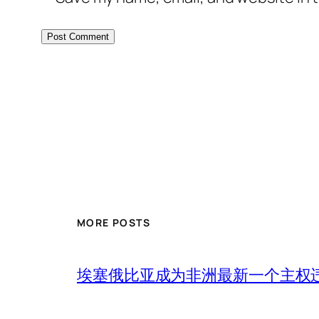
MORE POSTS
埃塞俄比亚成为非洲最新一个主权