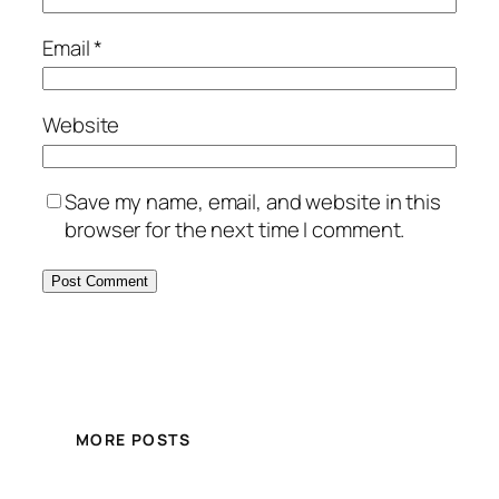
Email
*
Website
Save my name, email, and website in this
browser for the next time I comment.
MORE POSTS