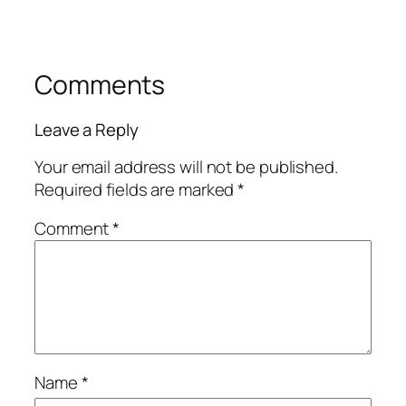
Comments
Leave a Reply
Your email address will not be published.
Required fields are marked
*
Comment
*
Name
*