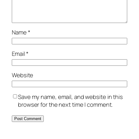
Name
*
Email
*
Website
Save my name, email, and website in this
browser for the next time I comment.