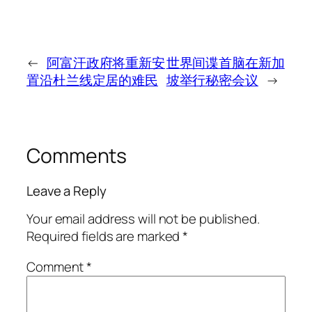
←
阿富汗政府将重新安
世界间谍首脑在新加
置沿杜兰线定居的难民
坡举行秘密会议
→
Comments
Leave a Reply
Your email address will not be published.
Required fields are marked
*
Comment
*