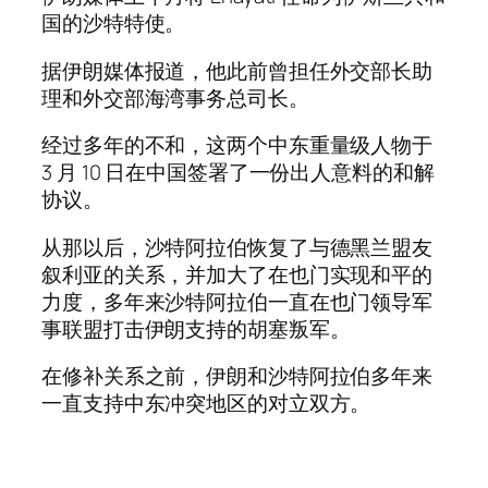
国的沙特特使。
据伊朗媒体报道，他此前曾担任外交部长助
理和外交部海湾事务总司长。
经过多年的不和，这两个中东重量级人物于
3 月 10 日在中国签署了一份出人意料的和解
协议。
从那以后，沙特阿拉伯恢复了与德黑兰盟友
叙利亚的关系，并加大了在也门实现和平的
力度，多年来沙特阿拉伯一直在也门领导军
事联盟打击伊朗支持的胡塞叛军。
在修补关系之前，伊朗和沙特阿拉伯多年来
一直支持中东冲突地区的对立双方。