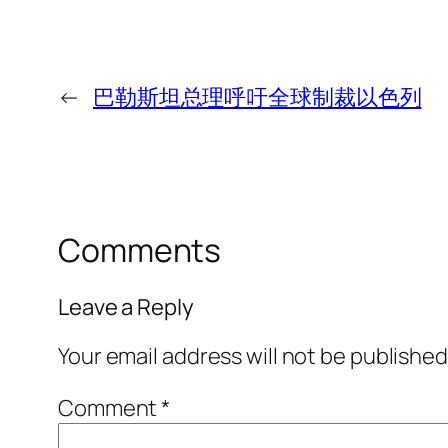
←
巴勒斯坦总理呼吁全球制裁以色列
Comments
Leave a Reply
Your email address will not be published
Comment
*