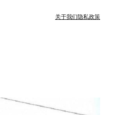
关于我们
隐私政策