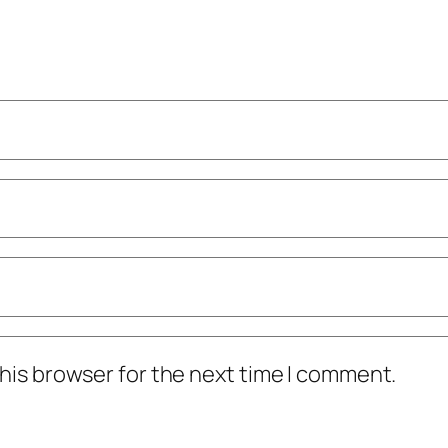
his browser for the next time I comment.