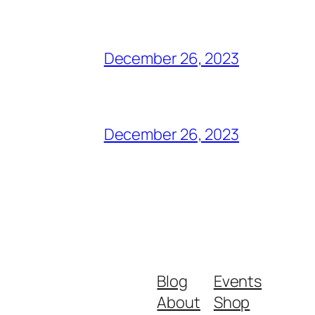
December 26, 2023
December 26, 2023
Blog
Events
About
Shop