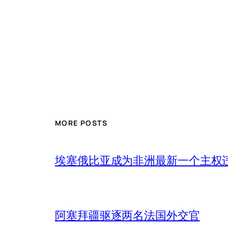
MORE POSTS
埃塞俄比亚成为非洲最新一个主权
阿塞拜疆驱逐两名法国外交官