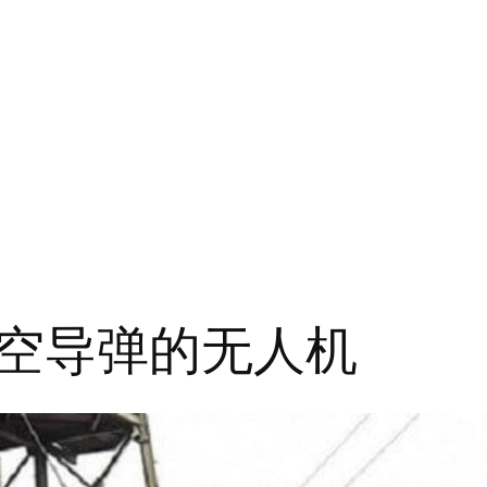
空导弹的无人机