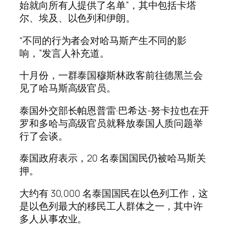
始就向所有人提供了名单”，其中包括卡塔
尔、埃及、以色列和伊朗。
“不同的行为者会对哈马斯产生不同的影
响，”发言人补充道。
十月份，一群泰国穆斯林政客前往德黑兰会
见了哈马斯高级官员。
泰国外交部长帕恩普雷·巴希达-努卡拉也在开
罗和多哈与高级官员就释放泰国人质问题举
行了会谈。
泰国政府表示，20 名泰国国民仍被哈马斯关
押。
大约有 30,000 名泰国国民在以色列工作，这
是以色列最大的移民工人群体之一，其中许
多人从事农业。