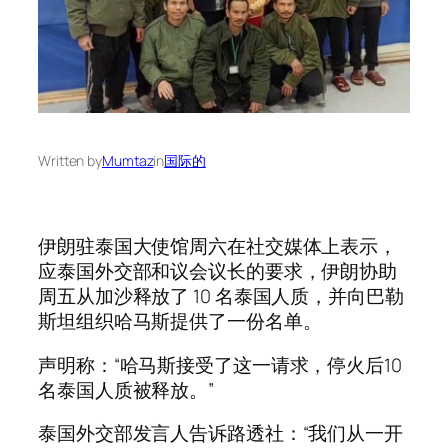
Written by
Mumtaz
in
国际的
伊朗驻泰国大使馆周六在社交媒体上表示，
应泰国外交部和议会议长的要求，伊朗协助
周五从加沙释放了 10 名泰国人质，并向巴勒
斯坦组织哈马斯提供了一份名单。
声明称：“哈马斯接受了这一请求，停火后10
名泰国人质被释放。”
泰国外交部发言人告诉路透社：“我们从一开