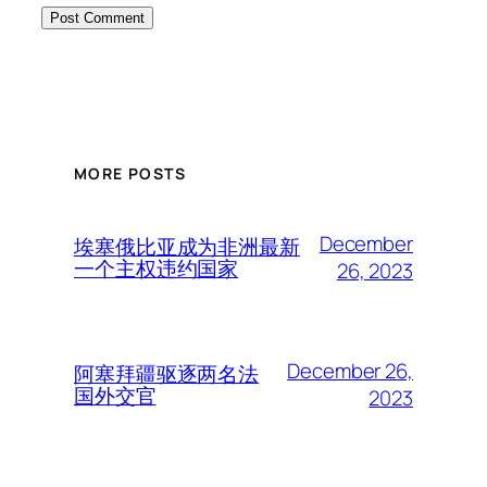
MORE POSTS
December
埃塞俄比亚成为非洲最新
一个主权违约国家
26, 2023
December 26,
阿塞拜疆驱逐两名法
国外交官
2023