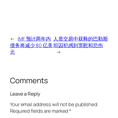
←
IMF 预计两年内
人质交易中获释的巴勒斯
债务将减少 80 亿美
坦囚犯感到宽慰和悲伤
元
→
Comments
Leave a Reply
Your email address will not be published.
Required fields are marked
*