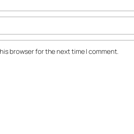
his browser for the next time I comment.