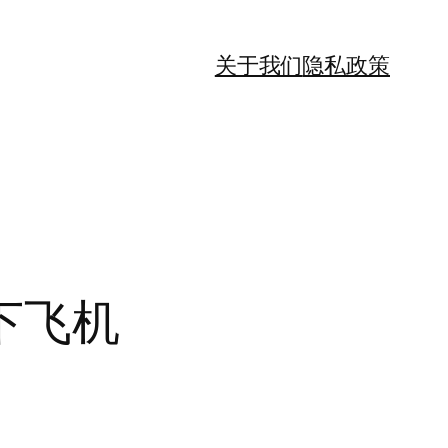
关于我们
隐私政策
下飞机