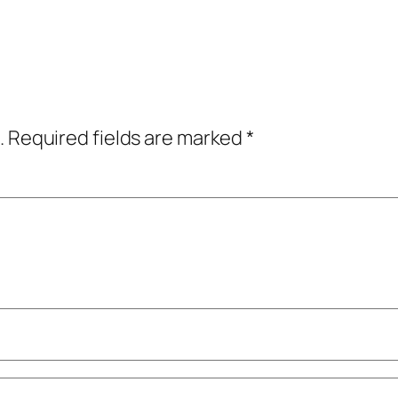
.
Required fields are marked
*