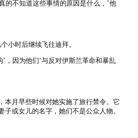
。我真的不知道这些事情的原因是什么，”他
后在几个小时后继续飞往迪拜。
构”，因为他们“与反对伊斯兰革命和暴乱
，本月早些时候对她实施了旅行禁令。它
妻子或女儿的名字，她们不是公众人物。