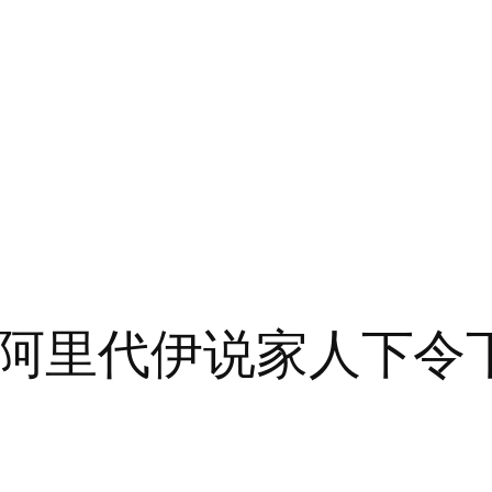
阿里代伊说家人下令