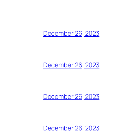
December 26, 2023
December 26, 2023
December 26, 2023
December 26, 2023