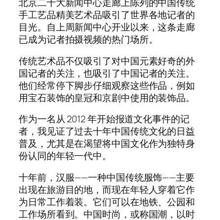
北京二十大新闻中心走廊上陈列的中国传统
手工艺品精美艺术品吸引了世界各地记者的
目光。自上周新闻中心开业以来，这条走廊
已成为记者拍摄视频的热门场所。
传统艺术品不仅吸引了对中国元素好奇的外
国记者的关注，也吸引了中国记者的关注。
他们经常停下脚步仔细观察这些作品，例如
用宝石装饰的皇冠和京剧中使用的装饰品。
作为一名从 2012 年开始报道文化事件的记
者，我见证了过去十年中国传统文化的日益
普及，尤其是在渴望将中国文化作为独特身
份认同的年轻一代中。
十年前，汉服——一种中国传统服饰——主要
出现在旅游目的地，而现在年轻人穿着它作
为日常工作着装。它们可以在地铁、公园和
工作场所看到。中国时尚，或称国潮，以时