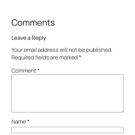
Comments
Leave a Reply
Your email address will not be published.
Required fields are marked
*
Comment
*
Name
*