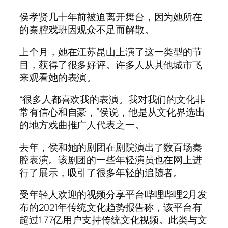
侯孝贤几十年前被迫离开舞台，因为她所在
的秦腔戏班因观众不足而解散。
上个月，她在江苏昆山上演了这一类型的节
目，获得了很多好评。许多人从其他城市飞
来观看她的表演。
“很多人都喜欢我的表演。我对我们的文化非
常有信心和自豪，”侯说，他是从文化界选出
的地方戏曲推广人代表之一。
去年，侯和她的剧团在剧院演出了数百场秦
腔表演。该剧团的一些年轻演员也在网上进
行了展示，吸引了很多年轻的追随者。
受年轻人欢迎的视频分享平台哔哩哔哩2月发
布的2021年传统文化趋势报告称，该平台有
超过1.77亿用户支持传统文化视频。此类与文