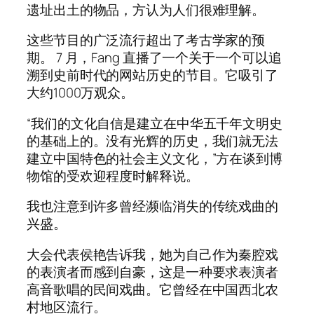
遗址出土的物品，方认为人们很难理解。
这些节目的广泛流行超出了考古学家的预
期。 7 月，Fang 直播了一个关于一个可以追
溯到史前时代的网站历史的节目。它吸引了
大约1000万观众。
“我们的文化自信是建立在中华五千年文明史
的基础上的。没有光辉的历史，我们就无法
建立中国特色的社会主义文化，”方在谈到博
物馆的受欢迎程度时解释说。
我也注意到许多曾经濒临消失的传统戏曲的
兴盛。
大会代表侯艳告诉我，她为自己作为秦腔戏
的表演者而感到自豪，这是一种要求表演者
高音歌唱的民间戏曲。它曾经在中国西北农
村地区流行。