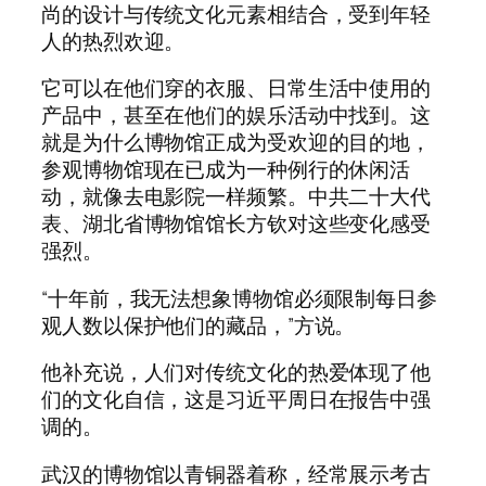
尚的设计与传统文化元素相结合，受到年轻
人的热烈欢迎。
它可以在他们穿的衣服、日常生活中使用的
产品中，甚至在他们的娱乐活动中找到。这
就是为什么博物馆正成为受欢迎的目的地，
参观博物馆现在已成为一种例行的休闲活
动，就像去电影院一样频繁。中共二十大代
表、湖北省博物馆馆长方钦对这些变化感受
强烈。
“十年前，我无法想象博物馆必须限制每日参
观人数以保护他们的藏品，”方说。
他补充说，人们对传统文化的热爱体现了他
们的文化自信，这是习近平周日在报告中强
调的。
武汉的博物馆以青铜器着称，经常展示考古