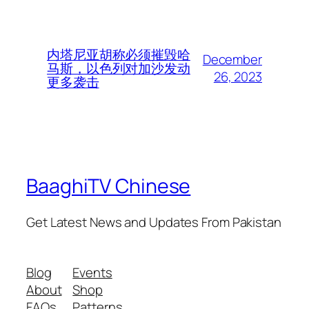
内塔尼亚胡称必须摧毁哈
December
马斯，以色列对加沙发动
26, 2023
更多袭击
BaaghiTV Chinese
Get Latest News and Updates From Pakistan
Blog
Events
About
Shop
FAQs
Patterns