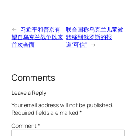
←
习近平和普京有
联合国称乌克兰儿童被
望自乌克兰战争以来
转移到俄罗斯的报
首次会面
道“可信”
→
Comments
Leave a Reply
Your email address will not be published.
Required fields are marked
*
Comment
*