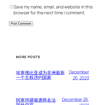
Save my name, email, and website in this
browser for the next time I comment.
MORE POSTS
December
埃塞俄比亚成为非洲最新
一个主权违约国家
26, 2023
December 26,
阿塞拜疆驱逐两名法
国外交官