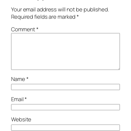
Your email address will not be published.
Required fields are marked
*
Comment
*
Name
*
Email
*
Website