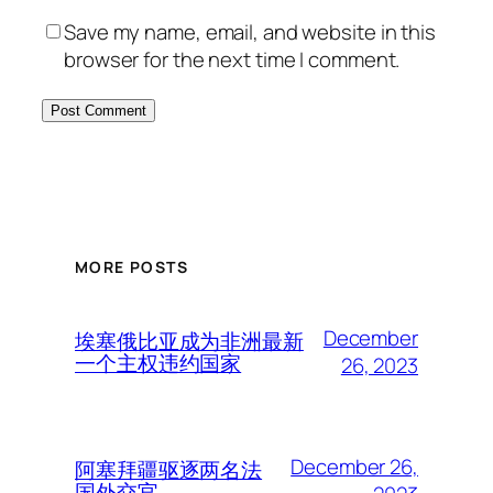
Save my name, email, and website in this
browser for the next time I comment.
MORE POSTS
December
埃塞俄比亚成为非洲最新
一个主权违约国家
26, 2023
December 26,
阿塞拜疆驱逐两名法
国外交官