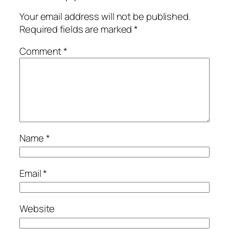
Your email address will not be published.
Required fields are marked
*
Comment
*
Name
*
Email
*
Website