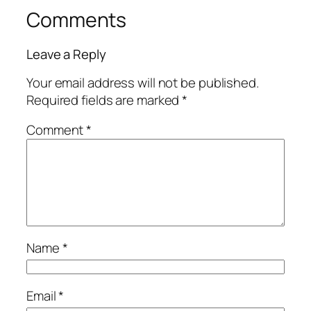
Comments
Leave a Reply
Your email address will not be published.
Required fields are marked
*
Comment
*
Name
*
Email
*