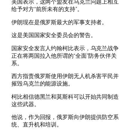
美国表示，这两个盟友在乌克兰问题上相互
给予对方“前所未有的支持”。
伊朗现在是俄罗斯最大的军事支持者。
这是美国国家安全委员会的警告。
国家安全发言人约翰柯比表示，乌克兰战争
正在将两国拉入他所谓的“全面”防务伙伴关
系。
西方指责俄罗斯使用伊朗无人机杀害平民并
摧毁乌克兰的能源设施。
柯比相信德黑兰和莫斯科可以开始共同制造
这些武器。
他说，作为回报，俄罗斯向伊朗提供防空系
统、直升机和培训。