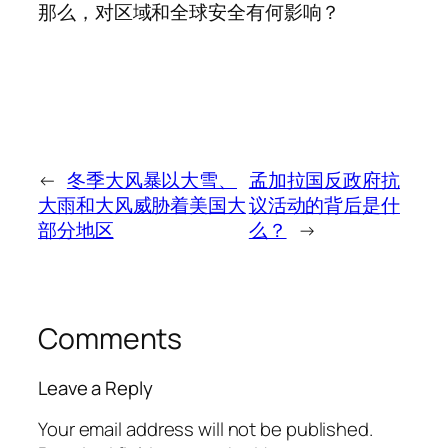
那么，对区域和全球安全有何影响？
←
冬季大风暴以大雪、
孟加拉国反政府抗
大雨和大风威胁着美国大
议活动的背后是什
部分地区
么？
→
Comments
Leave a Reply
Your email address will not be published.