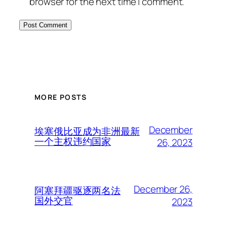
browser for the next time I comment.
MORE POSTS
December
埃塞俄比亚成为非洲最新
一个主权违约国家
26, 2023
December 26,
阿塞拜疆驱逐两名法
国外交官
2023