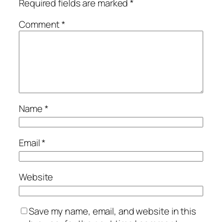
Required fields are marked
*
Comment
*
Name
*
Email
*
Website
Save my name, email, and website in this