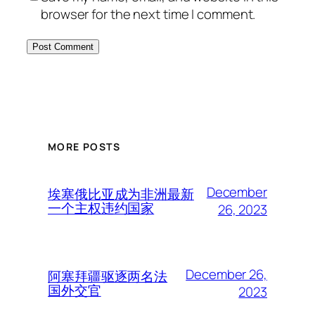
browser for the next time I comment.
MORE POSTS
December
埃塞俄比亚成为非洲最新
一个主权违约国家
26, 2023
December 26,
阿塞拜疆驱逐两名法
国外交官
2023