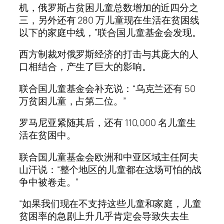
机，俄罗斯占贫困儿童总数增加的近四分之
三，另外还有 280 万儿童现在生活在贫困线
以下的家庭中线，”联合国儿童基金会发现。
西方制裁对俄罗斯经济的打击与其庞大的人
口相结合，产生了巨大的影响。
联合国儿童基金会补充说：“乌克兰还有 50
万贫困儿童，占第二位。”
罗马尼亚紧随其后，还有 110,000 名儿童生
活在贫困中。
联合国儿童基金会欧洲和中亚区域主任阿夫
山汗说：“整个地区的儿童都在这场可怕的战
争中被卷走。”
“如果我们现在不支持这些儿童和家庭，儿童
贫困率的急剧上升几乎肯定会导致失去生