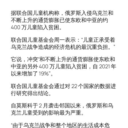
据联合国儿童机构称，俄罗斯入侵乌克兰和
不断上升的通货膨胀已使东欧和中亚的约
400 万儿童陷入贫困。
联合国儿童基金会周一表示：“儿童正承受着
乌克兰战争造成的经济危机的最沉重负担。”
它说，冲突“和不断上升的通货膨胀使东欧和
中亚的另外 400 万儿童陷入贫困，自 2021 年
以来增加了 19%”。
联合国儿童基金会通过对 22 个国家的数据进
行研究得出结论。
自莫斯科于 2 月袭击邻国以来，俄罗斯和乌
克兰儿童受到的影响最为严重。
“由于乌克兰战争和整个地区的生活成本危