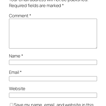
Required fields are marked
*
Comment
*
Name
*
Email
*
Website
Save my name, email, and website in this