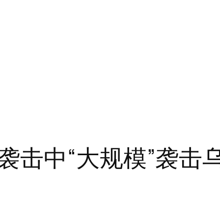
袭击中“大规模”袭击