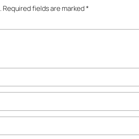
.
Required fields are marked
*