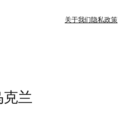
关于我们
隐私政策
乌克兰