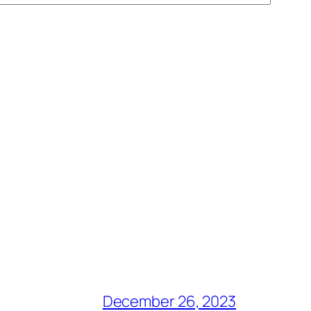
December 26, 2023