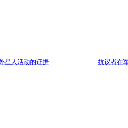
外星人活动的证据
抗议者在