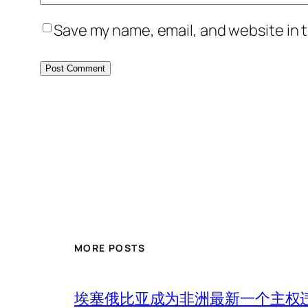
Save my name, email, and website in t
MORE POSTS
埃塞俄比亚成为非洲最新一个主权