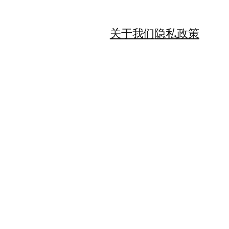
关于我们
隐私政策