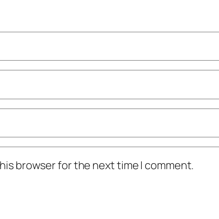
his browser for the next time I comment.