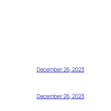
December 26, 2023
December 26, 2023