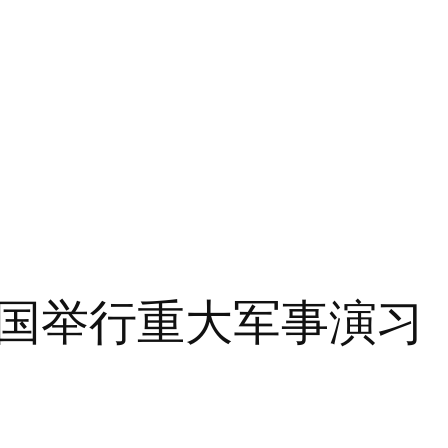
国举行重大军事演习