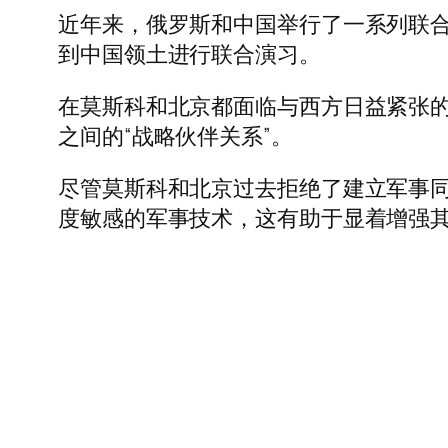
近年来，俄罗斯和中国举行了一系列联
到中国领土进行联合演习。
在莫斯科和北京都面临与西方日益紧张
之间的“战略伙伴关系”。
尽管莫斯科和北京过去拒绝了建立军事
度敏感的军事技术，这有助于显着增强