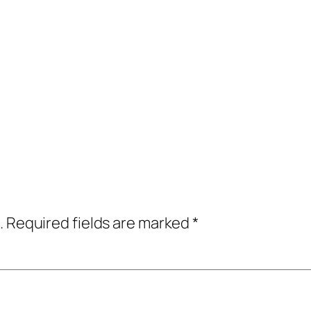
.
Required fields are marked
*