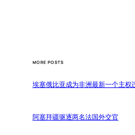
MORE POSTS
埃塞俄比亚成为非洲最新一个主权
阿塞拜疆驱逐两名法国外交官