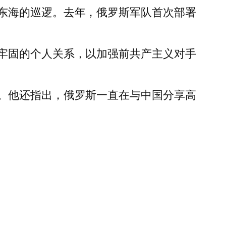
东海的巡逻。去年，俄罗斯军队首次部署
牢固的个人关系，以加强前共产主义对手
。他还指出，俄罗斯一直在与中国分享高