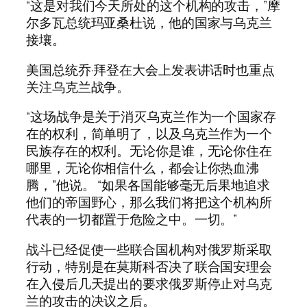
“这是对我们今天所处的这个机构的攻击，”摩
尔多瓦总统玛亚桑杜说，他的国家与乌克兰
接壤。
美国总统乔·拜登在大会上发表讲话时也重点
关注乌克兰战争。
“这场战争是关于消灭乌克兰作为一个国家存
在的权利，简单明了，以及乌克兰作为一个
民族存在的权利。无论你是谁，无论你住在
哪里，无论你相信什么，都会让你热血沸
腾，”他说。 “如果各国能够毫无后果地追求
他们的帝国野心，那么我们将把这个机构所
代表的一切都置于危险之中。一切。”
战斗已经促使一些联合国机构对俄罗斯采取
行动，特别是在莫斯科否决了联合国安理会
在入侵后几天提出的要求俄罗斯停止对乌克
兰的攻击的决议之后。