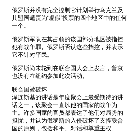
俄罗斯并没有完全控制它计划举行乌克兰及
其盟国谴责为“虚假”投票的四个地区中的任何
一个。
俄罗斯军队在其占领的该国部分地区被指控
犯有战争罪。俄罗斯否认这些指控，并表示
它不针对平民。
俄罗斯尚未轮到在联合国大会上发言，普京
也没有在纽约参加此次活动。
联合国被破坏
泽连斯基的讲话是年度聚会上最受期待的讲
话之一，该聚会一直以他的国家的战争为
主。许多国家的官员都表达了他们对局势的
担忧，并认为俄罗斯的入侵破坏了支撑联合
国的原则，包括和平、对话和尊重主权。