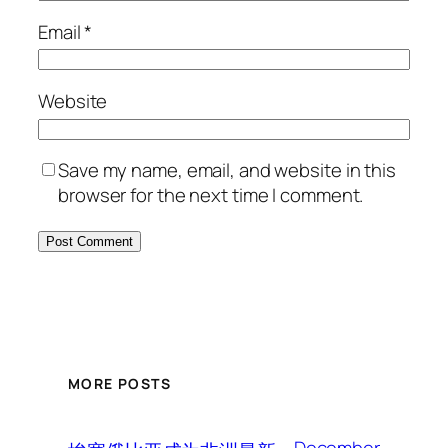
Email
*
Website
Save my name, email, and website in this
browser for the next time I comment.
MORE POSTS