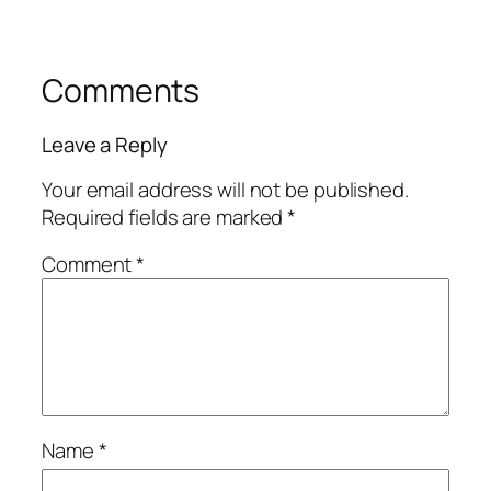
Comments
Leave a Reply
Your email address will not be published.
Required fields are marked
*
Comment
*
Name
*