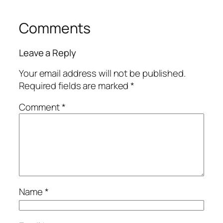
Comments
Leave a Reply
Your email address will not be published.
Required fields are marked
*
Comment
*
Name
*