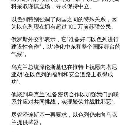
科采取谨慎立场，寻求保持中立。
以色列特别强调了两国之间的特殊关系，因
为以色列现在拥有超过 100 万前苏联公民。
俄罗斯外交部表示，它“准备好与以色列进行
建设性合作”，以“净化中东和整个国际舞台的
气候”。
乌克兰总统泽伦斯基也在推特上祝愿内塔尼
亚胡“在以色列的福利和安全道路上取得成
功”。
他谈到乌克兰“准备密切合作以加强我们的联
系并应对共同挑战，实现繁荣并战胜邪恶”​​。
尽管泽连斯基一再要求，以色列仍未向乌克
兰提供武器。