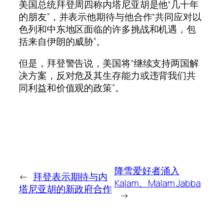
美国总统拜登周四称内塔尼亚胡是他“几十年
的朋友”，并表示他期待与他合作“共同应对以
色列和中东地区面临的许多挑战和机遇，包
括来自伊朗的威胁”。
但是，拜登警告说，美国将“继续支持两国解
决方案，反对危及其生存能力或违背我们共
同利益和价值观的政策”。
降雪爱好者涌入
←
拜登表示期待与内
Kalam、Malam Jabba
塔尼亚胡的新政府合作
→