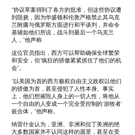
“协议草案得到了各方的批准，但这些协议遭
到阻挠，因为华盛顿和伦敦严格禁止其乌克
兰附庸与俄罗斯方面进行和平谈判，并命令
基辅如他们所说，战斗到最后一个乌克兰
人，”他声称 .
这位官员指出，西方可以帮助确保全球繁荣
和安全，但“疯狂的骄傲紧紧抓住了他们的机
会”。
“以美国为首的西方极权自由主义政权以他们
的骄傲为首，甚至侵犯了人性本身。事实
上，他们想摧毁人身上的一切人性，将他从
一个自由的人变成一个完全受控制的‘游牧者’
嵌合体，”他声称。
纳雷什金认为，亚洲、非洲和拉丁美洲的绝
大多数国家并不认同这样的愿景，甚至在受