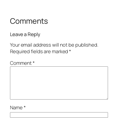
Comments
Leave a Reply
Your email address will not be published.
Required fields are marked
*
Comment
*
Name
*