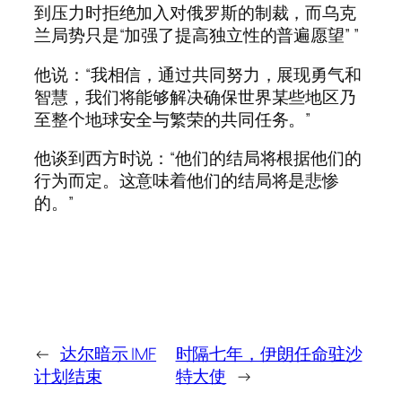
到压力时拒绝加入对俄罗斯的制裁，而乌克
兰局势只是“加强了提高独立性的普遍愿望” ”
他说：“我相信，通过共同努力，展现勇气和
智慧，我们将能够解决确保世界某些地区乃
至整个地球安全与繁荣的共同任务。”
他谈到西方时说：“他们的结局将根据他们的
行为而定。这意味着他们的结局将是悲惨
的。”
←
达尔暗示 IMF
时隔七年，伊朗任命驻沙
计划结束
特大使
→