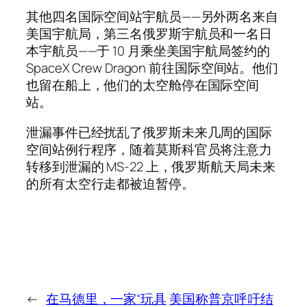
其他四名国际空间站宇航员——另外两名来自
美国宇航局，第三名俄罗斯宇航员和一名日
本宇航员——于 10 月乘坐美国宇航局签约的
SpaceX Crew Dragon 前往国际空间站。他们
也留在船上，他们的太空舱停在国际空间
站。
泄漏事件已经扰乱了俄罗斯未来几周的国际
空间站例行程序，随着莫斯科官员将注意力
转移到泄漏的 MS-22 上，俄罗斯航天局未来
的所有太空行走都被迫暂停。
←
在马德里，一家“玩具
美国称普京呼吁结