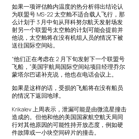
如果一项评估舱内温度的热分析得出结论认
为联盟号 MS-22 太空舱不适合载人飞行，那
么计划于 3 月中旬从拜科努尔航天发射场发
射另一个联盟号太空舱的计划可能会提前并
他说，太空舱将在没有机组人员的情况下被
送往国际空间站。
“他们正在考虑在 2 月下旬发射下一个联盟号
飞船，”美国宇航局国际空间站项目经理乔尔
蒙塔尔巴诺补充说，他也在电话会议上。
如果是这样的话，受损的飞船将在没有船员
的情况下返回地球。
Krikalev 上周表示，泄漏可能是由微流星撞击
造成的。但他和他的美国国家航空航天局同
行对其他原因的可能性持开放态度，例如硬
件故障或一小块空间碎片的撞击。