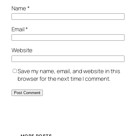
Name
*
Email
*
Website
Save my name, email, and website in this
browser for the next time I comment.
MORE POSTS