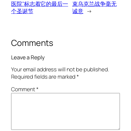
医院”标志着它的最后一
束乌克兰战争毫无
个圣诞节
诚意
→
Comments
Leave a Reply
Your email address will not be published.
Required fields are marked
*
Comment
*