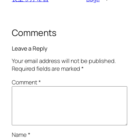
Comments
Leave a Reply
Your email address will not be published.
Required fields are marked
*
Comment
*
Name
*