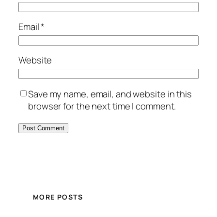
Email
*
Website
Save my name, email, and website in this
browser for the next time I comment.
MORE POSTS