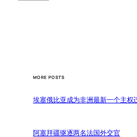
MORE POSTS
埃塞俄比亚成为非洲最新一个主权
阿塞拜疆驱逐两名法国外交官