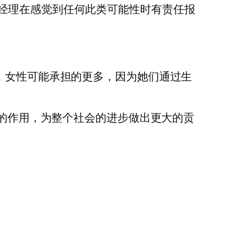
经理在感觉到任何此类可能性时有责任报
，女性可能承担的更多，因为她们通过生
大的作用，为整个社会的进步做出更大的贡