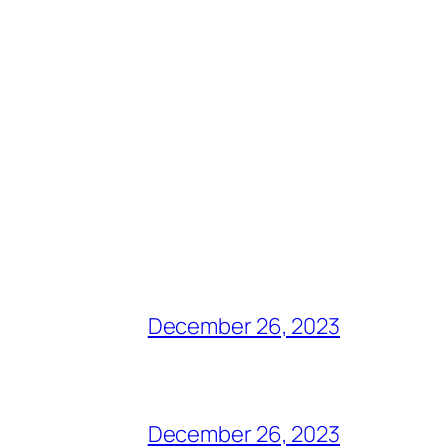
December 26, 2023
December 26, 2023