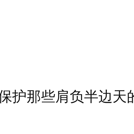
保护那些肩负半边天