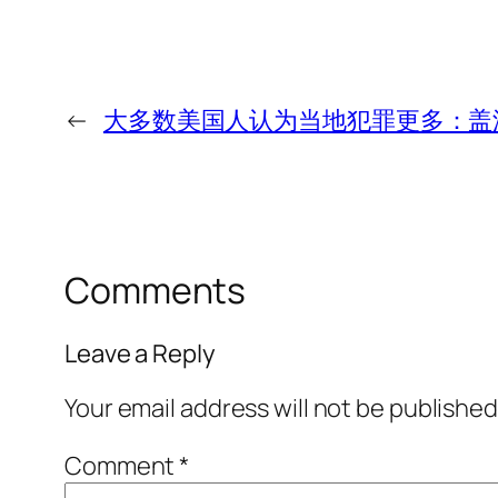
←
大多数美国人认为当地犯罪更多：盖
Comments
Leave a Reply
Your email address will not be published
Comment
*