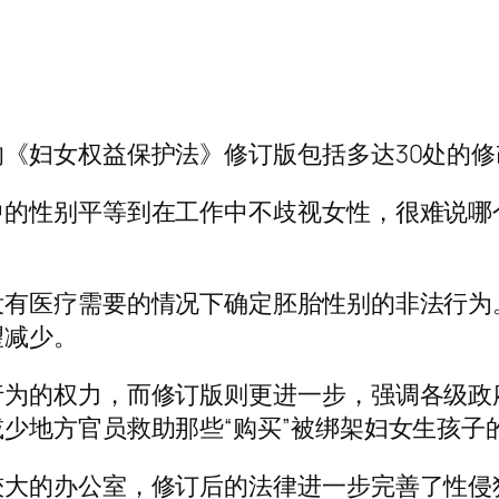
《妇女权益保护法》修订版包括多达30处的修
中的性别平等到在工作中不歧视女性，很难说哪
没有医疗需要的情况下确定胚胎性别的非法行为
望减少。
行为的权力，而修订版则更进一步，强调各级政
少地方官员救助那些“购买”被绑架妇女生孩子
较大的办公室，修订后的法律进一步完善了性侵