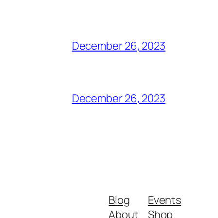
December 26, 2023
December 26, 2023
Blog
Events
About
Shop