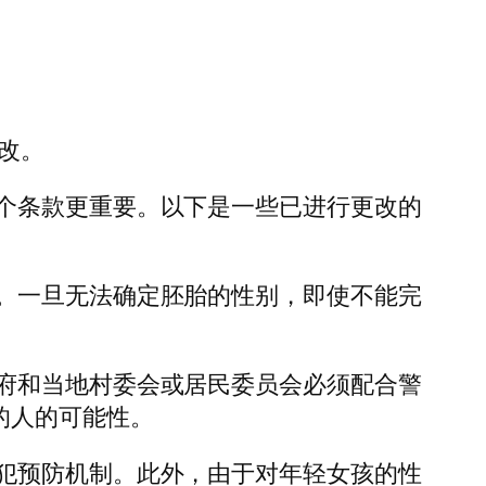
改。
个条款更重要。以下是一些已进行更改的
。一旦无法确定胚胎的性别，即使不能完
府和当地村委会或居民委员会必须配合警
的人的可能性。
犯预防机制。此外，由于对年轻女孩的性