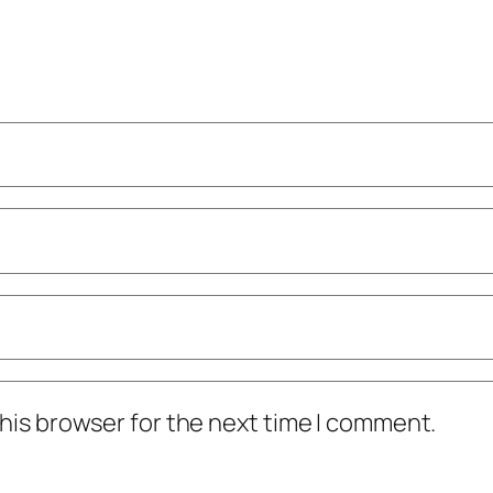
his browser for the next time I comment.