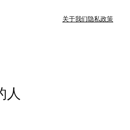
关于我们
隐私政策
的人