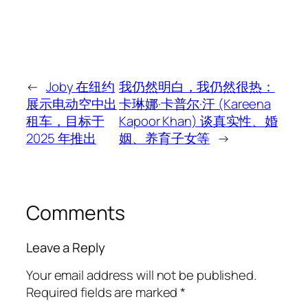
←
Joby 在纽约
我仍然明白，我仍然很热：
展示电动空中出
卡琳娜·卡普尔·汗 (Kareena
租车，目标于
Kapoor Khan) 谈真实性、婚
2025 年推出
姻、养育子女等
→
Comments
Leave a Reply
Your email address will not be published.
Required fields are marked
*