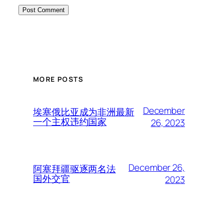
MORE POSTS
December
埃塞俄比亚成为非洲最新
一个主权违约国家
26, 2023
December 26,
阿塞拜疆驱逐两名法
国外交官
2023