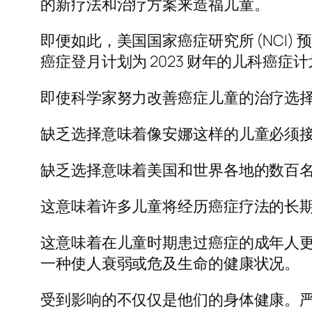
的新疗法和治疗方案来造福儿童。
即便如此，美国国家癌症研究所 (NCI) 
癌症登月计划为 2023 财年的儿科癌症计划拨
即使科学家努力改善癌症儿童的治疗选
缺乏选择意味着像安娜这样的儿童必须
缺乏选择意味着美国和世界各地的数百
这意味着许多儿童将经历癌症疗法的长
这意味着在儿童时期患过癌症的成年人更
一种使人衰弱或危及生命的健康状况。
受到影响的不仅仅是他们的身体健康。严