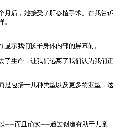
个月后，她接受了肝移植手术。在我告诉
样。
站在显示我们孩子身体内部的屏幕前。
去了生命，让我们远离了我们认为我们正
而是包括十几种类型以及更多的亚型，这
以——而且确实——通过创造有助于儿童