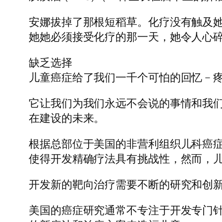
安娜拔掉了那根短稻草。化疗没有触及
她她必须接受化疗的那一天，她令人心
缺乏选择
儿童癌症给了我们一千个可怕的回忆 –
它让我们为我们永远不会说的事情和我
在建设的未来。
根据总部位于美国的非营利组织儿科癌
使得开发精确疗法具有挑战性，然而，
开发新的靶向治疗需要不断的研究和创新
美国的癌症研究通常不专注于开发专门针