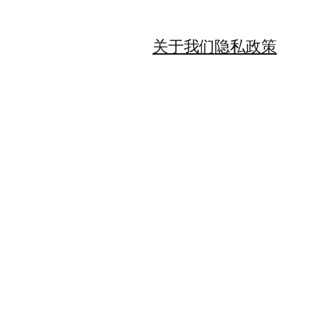
关于我们
隐私政策