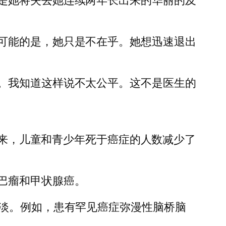
的只是她将失去她连续两年长出来的华丽的及
可能的是，她只是不在乎。她想迅速退出
。我知道这样说不太公平。这不是医生的
以来，儿童和青少年死于癌症的人数减少了
巴瘤和甲状腺癌。
黯淡。例如，患有罕见癌症弥漫性脑桥脑