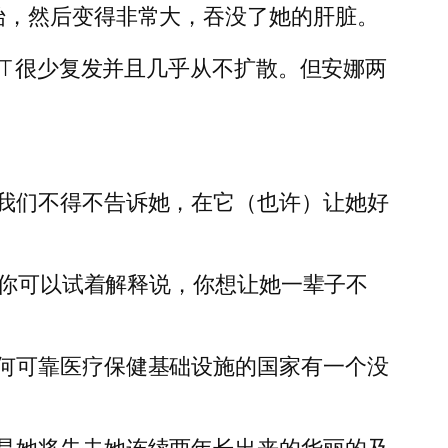
始，然后变得非常大，吞没了她的肝脏。
T 很少复发并且几乎从不扩散。但安娜两
我们不得不告诉她，在它（也许）让她好
。你可以试着解释说，你想让她一辈子不
何可靠医疗保健基础设施的国家有一个没