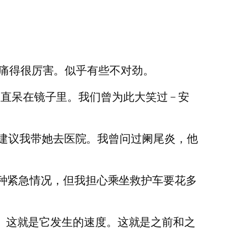
子痛得很厉害。似乎有些不对劲。
直呆在镜子里。我们曾为此大笑过 – 安
建议我带她去医院。我曾问过阑尾炎，他
一种紧急情况，但我担心乘坐救护车要花多
变了。这就是它发生的速度。这就是之前和之