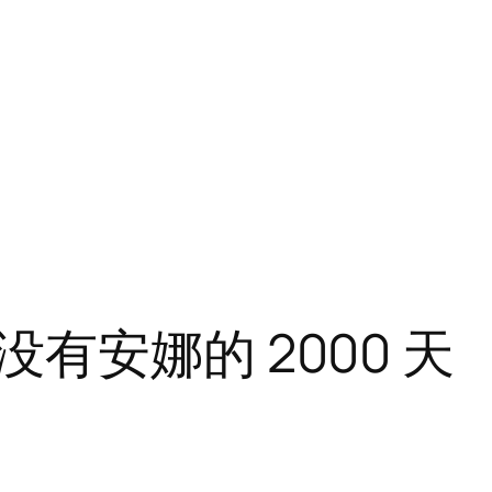
有安娜的 2000 天