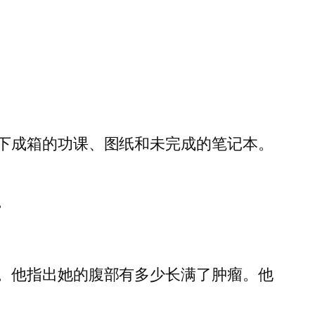
下成箱的功课、图纸和未完成的笔记本。
。
。
。他指出她的腹部有多少长满了肿瘤。他