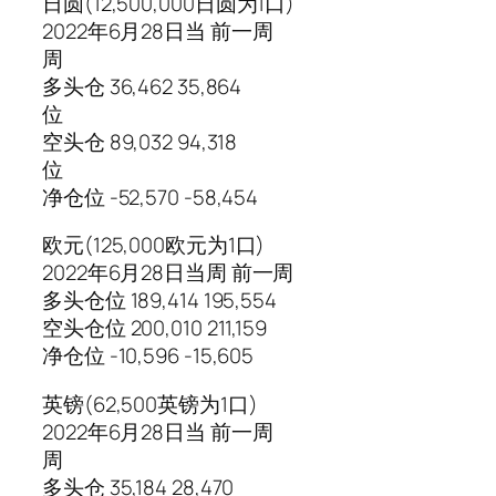
日圆(12,500,000日圆为1口)
2022年6月28日当 前一周
周
多头仓 36,462 35,864
位
空头仓 89,032 94,318
位
净仓位 -52,570 -58,454
欧元(125,000欧元为1口)
2022年6月28日当周 前一周
多头仓位 189,414 195,554
空头仓位 200,010 211,159
净仓位 -10,596 -15,605
英镑(62,500英镑为1口)
2022年6月28日当 前一周
周
多头仓 35,184 28,470