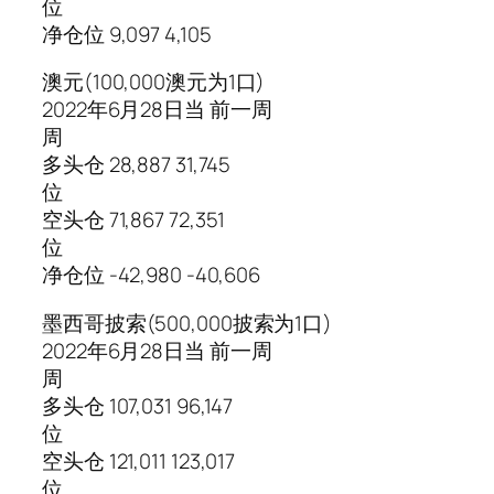
位
净仓位 9,097 4,105
澳元(100,000澳元为1口)
2022年6月28日当 前一周
周
多头仓 28,887 31,745
位
空头仓 71,867 72,351
位
净仓位 -42,980 -40,606
墨西哥披索(500,000披索为1口)
2022年6月28日当 前一周
周
多头仓 107,031 96,147
位
空头仓 121,011 123,017
位