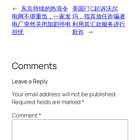
←
东京持续的热浪令
美国FTC起诉沃尔
电网不堪重负，一家发
玛，指其放任诈骗者
电厂突然关闭加剧停电
利用其汇款服务进行
担忧
欺诈
→
Comments
Leave a Reply
Your email address will not be published.
Required fields are marked
*
Comment
*