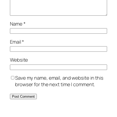
Name
*
Email
*
Website
Save my name, email, and website in this
browser for the next time I comment.