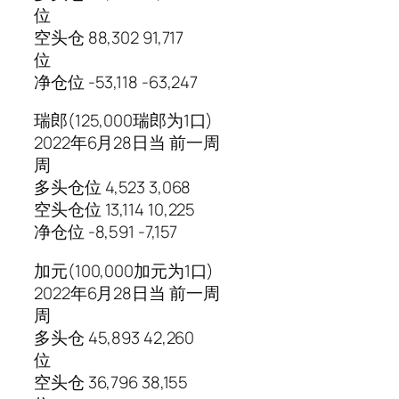
位
空头仓 88,302 91,717
位
净仓位 -53,118 -63,247
瑞郎(125,000瑞郎为1口)
2022年6月28日当 前一周
周
多头仓位 4,523 3,068
空头仓位 13,114 10,225
净仓位 -8,591 -7,157
加元(100,000加元为1口)
2022年6月28日当 前一周
周
多头仓 45,893 42,260
位
空头仓 36,796 38,155