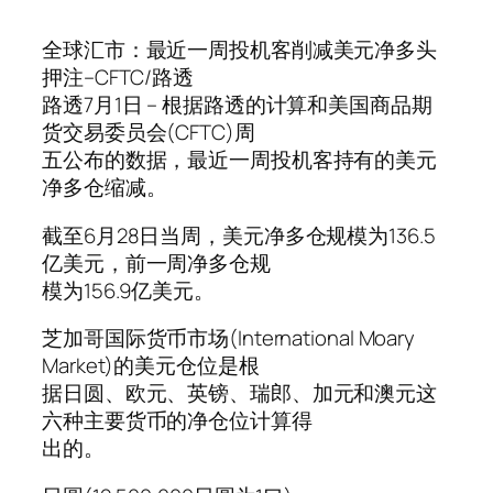
全球汇市：最近一周投机客削减美元净多头
押注–CFTC/路透
路透7月1日 – 根据路透的计算和美国商品期
货交易委员会(CFTC)周
五公布的数据，最近一周投机客持有的美元
净多仓缩减。
截至6月28日当周，美元净多仓规模为136.5
亿美元，前一周净多仓规
模为156.9亿美元。
芝加哥国际货币市场(International Moary
Market)的美元仓位是根
据日圆、欧元、英镑、瑞郎、加元和澳元这
六种主要货币的净仓位计算得
出的。