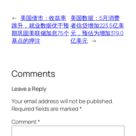
←
美国债市：收益率
美国数据：5月消费
跳升，就业数据优于预
者信贷增加223.5亿美
期巩固美联储加息75个
元，预估为增加319.0
基点的押注
亿美元
→
Comments
Leave a Reply
Your email address will not be published.
Required fields are marked
*
Comment
*