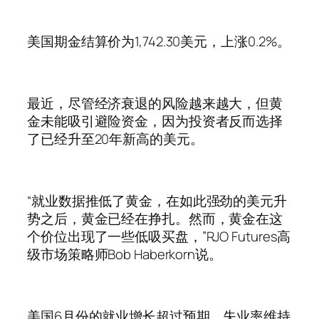
美国期金结算价为1,742.30美元，上涨0.2%。
最近，尽管经济衰退的风险越来越大，但黄
金未能吸引避险资金，因为投资者反而选择
了已经升至20年新高的美元。
“就业数据推低了黄金，在如此强劲的美元升
势之后，黄金已经在挣扎。然而，黄金在这
个价位出现了一些低吸买盘，”RJO Futures高
级市场策略师Bob Haberkorn说。
美国6月份的就业增长超过预期，失业率维持