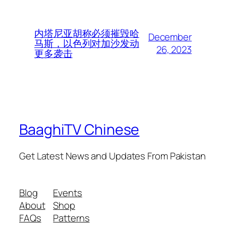
内塔尼亚胡称必须摧毁哈
December
马斯，以色列对加沙发动
26, 2023
更多袭击
BaaghiTV Chinese
Get Latest News and Updates From Pakistan
Blog
Events
About
Shop
FAQs
Patterns