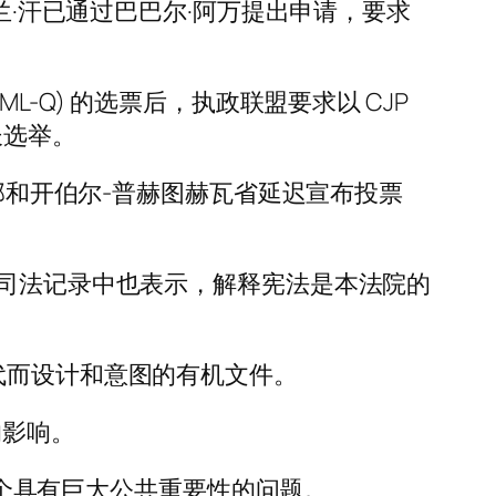
兰·汗已通过巴巴尔·阿万提出申请，要求
PML-Q) 的选票后，执政联盟要求以 CJP
长选举。
普邦和开伯尔-普赫图赫瓦省延迟宣布投票
) 在其司法记录中也表示，解释宪法是本法院的
代而设计和意图的有机文件。
的影响。
是一个具有巨大公共重要性的问题。