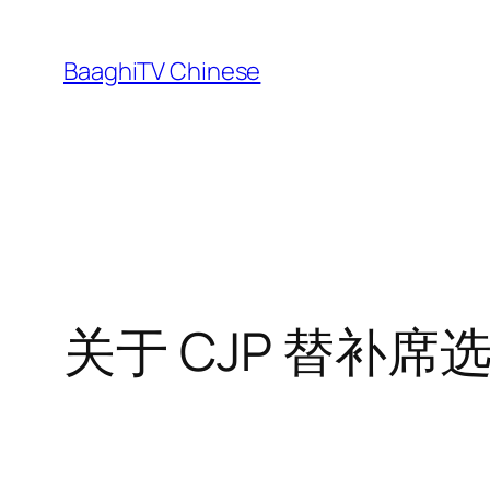
Skip
to
BaaghiTV Chinese
content
关于 CJP 替补