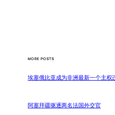
MORE POSTS
埃塞俄比亚成为非洲最新一个主权
阿塞拜疆驱逐两名法国外交官