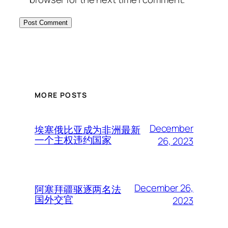
MORE POSTS
December
埃塞俄比亚成为非洲最新
一个主权违约国家
26, 2023
December 26,
阿塞拜疆驱逐两名法
国外交官
2023