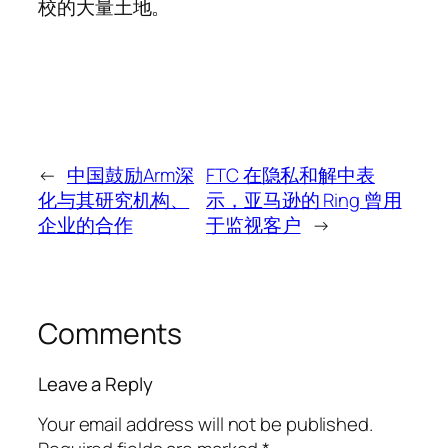
校的大量土地。
←
中国鼓励Arm深
FTC 在隐私和解中表
化与其研究机构、
示，亚马逊的 Ring 曾用
企业的合作
于监视客户
→
Comments
Leave a Reply
Your email address will not be published.