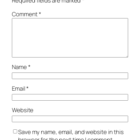
Required fields are marked
*
Comment
*
Name
*
Email
*
Website
Save my name, email, and website in this
browser for the next time I comment.